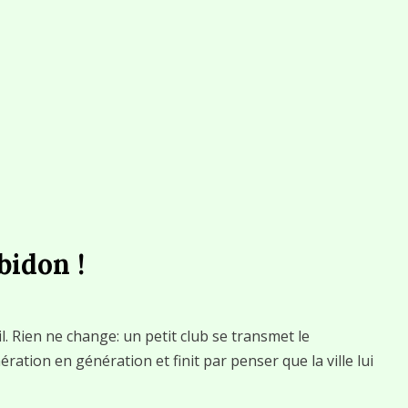
bidon !
l. Rien ne change: un petit club se transmet le
ration en génération et finit par penser que la ville lui