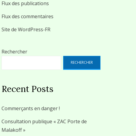
Flux des publications
Flux des commentaires
Site de WordPress-FR
Rechercher
RECHERCHER
Recent Posts
Commerçants en danger !
Consultation publique « ZAC Porte de
Malakoff »