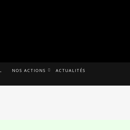
L
NOS ACTIONS
ACTUALITÉS