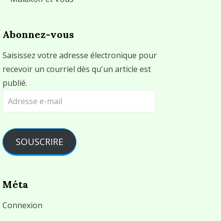
Abonnez-vous
Saisissez votre adresse électronique pour
recevoir un courriel dès qu'un article est
publié.
Adresse
e-
mail
SOUSCRIRE
Méta
Connexion