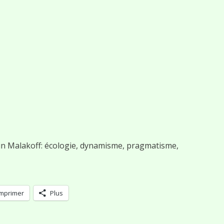
n Malakoff: écologie, dynamisme, pragmatisme,
Imprimer
Plus