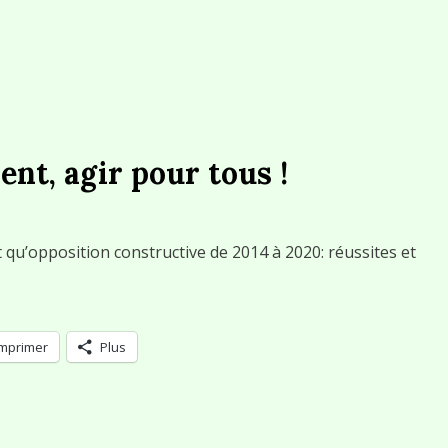
ent, agir pour tous !
nt qu’opposition constructive de 2014 à 2020: réussites et
Imprimer
Plus