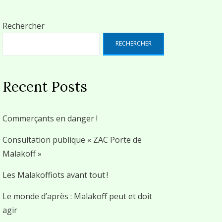
Rechercher
RECHERCHER
Recent Posts
Commerçants en danger !
Consultation publique « ZAC Porte de
Malakoff »
Les Malakoffiots avant tout !
Le monde d’après : Malakoff peut et doit
agir