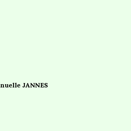
nuelle JANNES