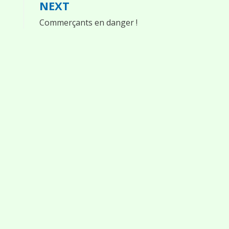
NEXT
Commerçants en danger !