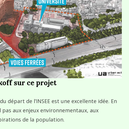
off sur ce projet
 du départ de l’INSEE est une excellente idée. En
d pas aux enjeux environnementaux, aux
irations de la population.