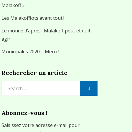
Malakoff »
Les Malakoffiots avant tout !
Le monde d’après : Malakoff peut et doit
agir
Municipales 2020 – Merci !
Rechercher un article
Search
SEARCH
for:
Abonnez-vous !
Saisissez votre adresse e-mail pour