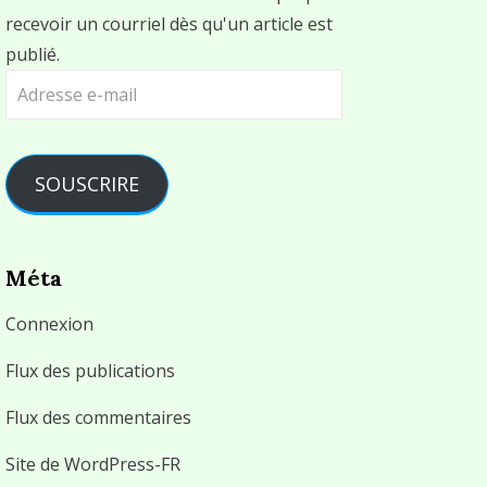
recevoir un courriel dès qu'un article est
publié.
Adresse
e-
mail
SOUSCRIRE
Méta
Connexion
Flux des publications
Flux des commentaires
Site de WordPress-FR