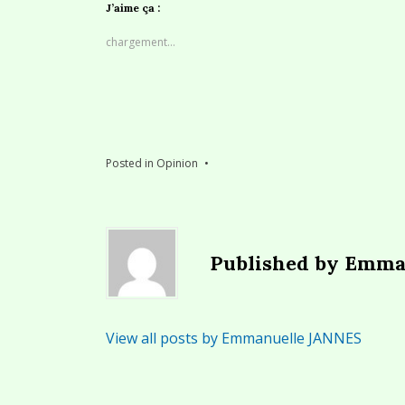
J’aime ça :
chargement…
Posted in
Opinion
Published by
Emma
View all posts by Emmanuelle JANNES