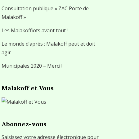
Consultation publique « ZAC Porte de
Malakoff »
Les Malakoffiots avant tout !
Le monde d’après : Malakoff peut et doit
agir
Municipales 2020 – Merci !
Malakoff et Vous
Abonnez-vous
Saisissez votre adresse électronique pour