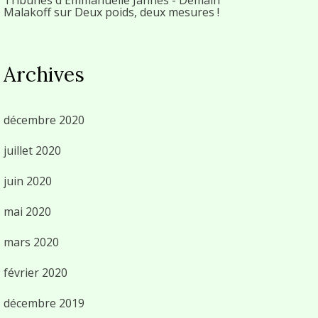
Malakoff
sur
Deux poids, deux mesures !
Archives
décembre 2020
juillet 2020
juin 2020
mai 2020
mars 2020
février 2020
décembre 2019