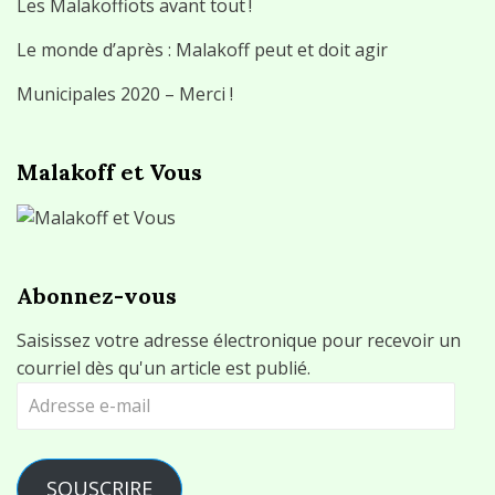
Les Malakoffiots avant tout !
Le monde d’après : Malakoff peut et doit agir
Municipales 2020 – Merci !
Malakoff et Vous
Abonnez-vous
Saisissez votre adresse électronique pour recevoir un
courriel dès qu'un article est publié.
Adresse
e-
mail
SOUSCRIRE