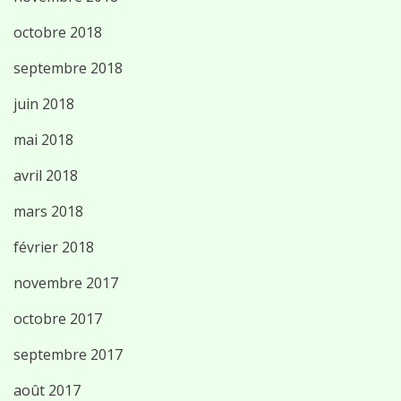
octobre 2018
septembre 2018
juin 2018
mai 2018
avril 2018
mars 2018
février 2018
novembre 2017
octobre 2017
septembre 2017
août 2017