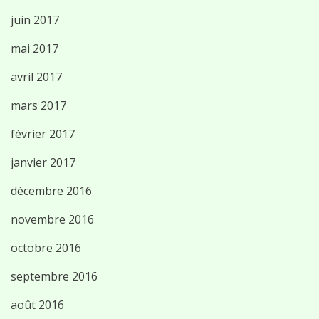
juin 2017
mai 2017
avril 2017
mars 2017
février 2017
janvier 2017
décembre 2016
novembre 2016
octobre 2016
septembre 2016
août 2016