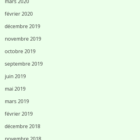
mars 2020
février 2020
décembre 2019
novembre 2019
octobre 2019
septembre 2019
juin 2019
mai 2019
mars 2019
février 2019
décembre 2018
novembre 2018