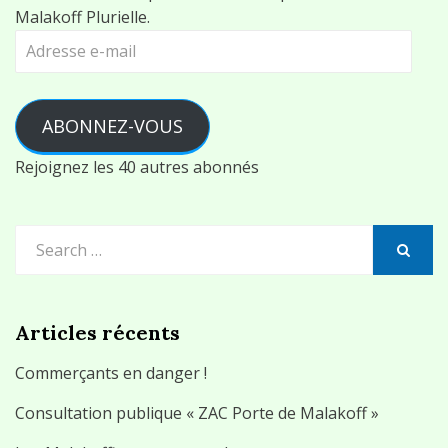
Malakoff Plurielle.
Adresse
e-
mail
ABONNEZ-VOUS
Rejoignez les 40 autres abonnés
Search
for:
SEARCH
Articles récents
Commerçants en danger !
Consultation publique « ZAC Porte de Malakoff »