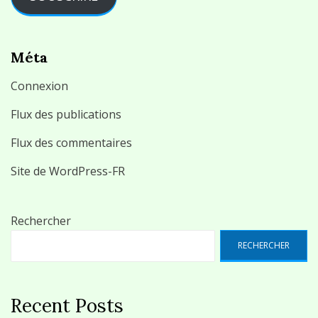
Méta
Connexion
Flux des publications
Flux des commentaires
Site de WordPress-FR
Rechercher
RECHERCHER
Recent Posts