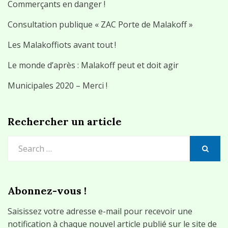
Commerçants en danger !
Consultation publique « ZAC Porte de Malakoff »
Les Malakoffiots avant tout !
Le monde d’après : Malakoff peut et doit agir
Municipales 2020 – Merci !
Rechercher un article
Search
for:
SEARCH
Abonnez-vous !
Saisissez votre adresse e-mail pour recevoir une
notification à chaque nouvel article publié sur le site de