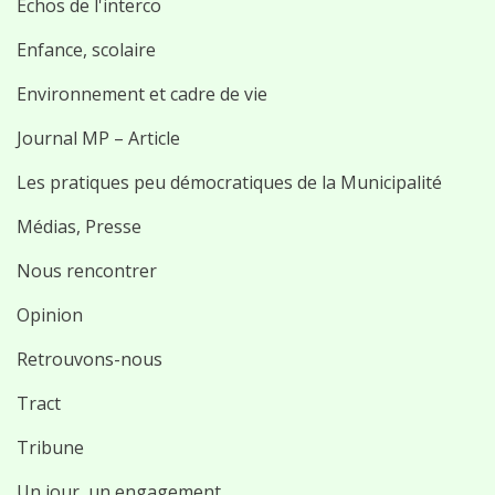
Échos de l'interco
Enfance, scolaire
Environnement et cadre de vie
Journal MP – Article
Les pratiques peu démocratiques de la Municipalité
Médias, Presse
Nous rencontrer
Opinion
Retrouvons-nous
Tract
Tribune
Un jour, un engagement