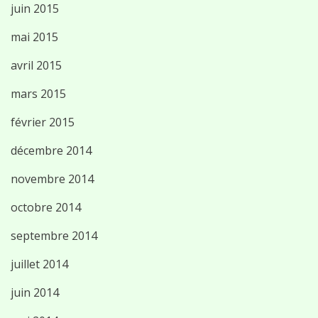
juin 2015
mai 2015
avril 2015
mars 2015
février 2015
décembre 2014
novembre 2014
octobre 2014
septembre 2014
juillet 2014
juin 2014