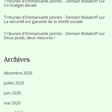
Tribunes d'Emmanuelle Jannès - Demain Malakoff
sur
Un budget décalé
Tribunes d'Emmanuelle Jannès - Demain Malakoff
sur
La sécurité est garante de la mixité sociale
Tribunes d'Emmanuelle Jannès - Demain Malakoff
sur
Deux poids, deux mesures !
Archives
décembre 2020
juillet 2020
juin 2020
mai 2020