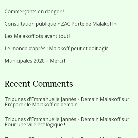
Commerçants en danger !
Consultation publique « ZAC Porte de Malakoff »
Les Malakoffiots avant tout !
Le monde d’après : Malakoff peut et doit agir
Municipales 2020 – Merci !
Recent Comments
Tribunes d'Emmanuelle Jannès - Demain Malakoff
sur
Préparer le Malakoff de demain
Tribunes d'Emmanuelle Jannès - Demain Malakoff
sur
Pour une ville écologique !