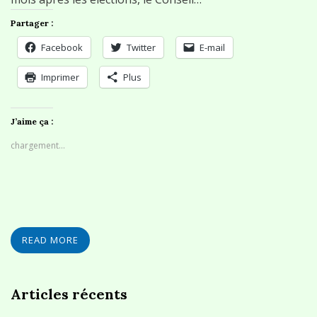
Partager :
Facebook
Twitter
E-mail
Imprimer
Plus
J’aime ça :
chargement…
READ MORE
Articles récents