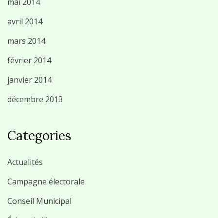
mai 2014
avril 2014
mars 2014
février 2014
janvier 2014
décembre 2013
Categories
Actualités
Campagne électorale
Conseil Municipal