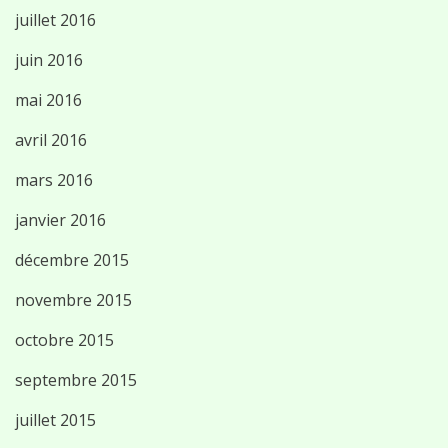
juillet 2016
juin 2016
mai 2016
avril 2016
mars 2016
janvier 2016
décembre 2015
novembre 2015
octobre 2015
septembre 2015
juillet 2015