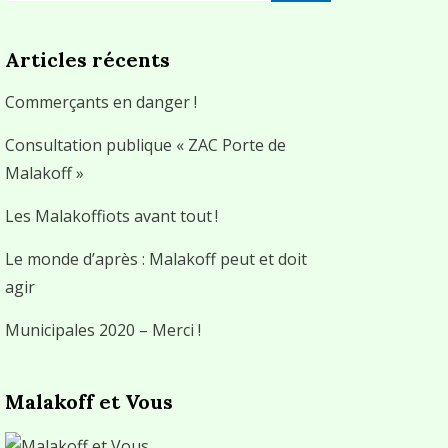
Articles récents
Commerçants en danger !
Consultation publique « ZAC Porte de
Malakoff »
Les Malakoffiots avant tout !
Le monde d’après : Malakoff peut et doit
agir
Municipales 2020 – Merci !
Malakoff et Vous