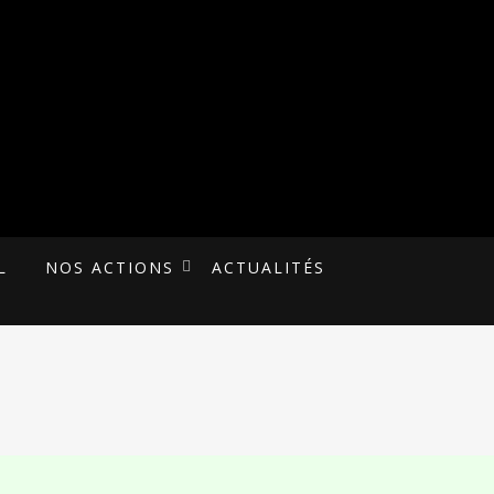
L
NOS ACTIONS
ACTUALITÉS