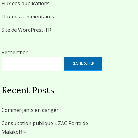
Flux des publications
Flux des commentaires
Site de WordPress-FR
Rechercher
RECHERCHER
Recent Posts
Commerçants en danger !
Consultation publique « ZAC Porte de
Malakoff »