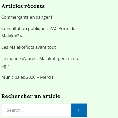
Articles récents
Commerçants en danger !
Consultation publique « ZAC Porte de
Malakoff »
Les Malakoffiots avant tout !
Le monde d’après : Malakoff peut et doit
agir
Municipales 2020 – Merci !
Rechercher un article
Search
SEARCH
for: