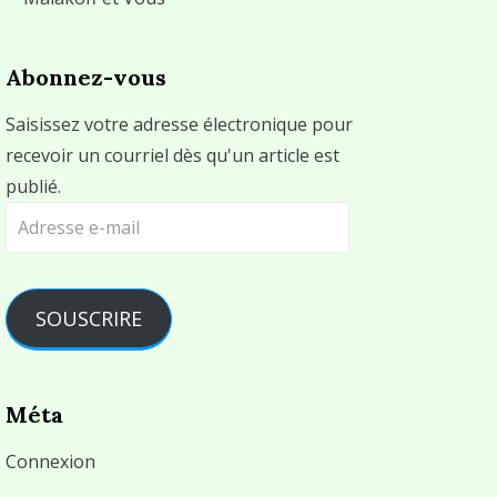
Abonnez-vous
Saisissez votre adresse électronique pour
recevoir un courriel dès qu'un article est
publié.
Adresse
e-
mail
SOUSCRIRE
Méta
Connexion