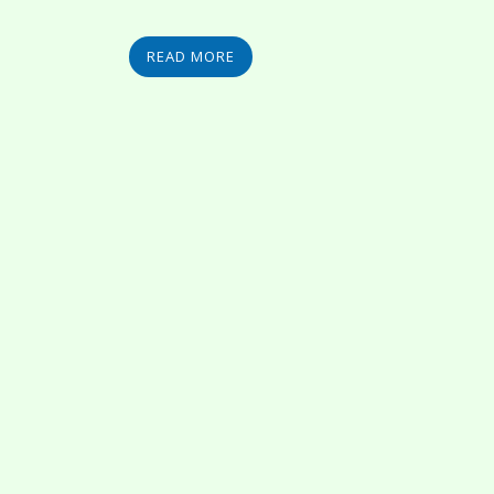
READ MORE