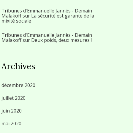
Tribunes d'Emmanuelle Jannès - Demain
Malakoff
sur
La sécurité est garante de la
mixité sociale
Tribunes d'Emmanuelle Jannès - Demain
Malakoff
sur
Deux poids, deux mesures !
Archives
décembre 2020
juillet 2020
juin 2020
mai 2020