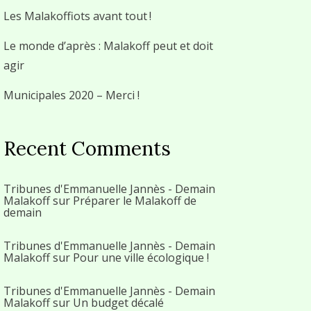
Les Malakoffiots avant tout !
Le monde d’après : Malakoff peut et doit
agir
Municipales 2020 – Merci !
Recent Comments
Tribunes d'Emmanuelle Jannès - Demain
Malakoff
sur
Préparer le Malakoff de
demain
Tribunes d'Emmanuelle Jannès - Demain
Malakoff
sur
Pour une ville écologique !
Tribunes d'Emmanuelle Jannès - Demain
Malakoff
sur
Un budget décalé