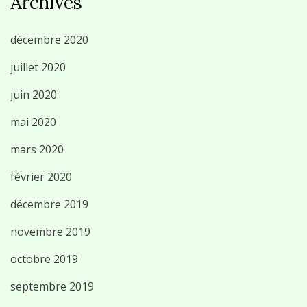
Archives
décembre 2020
juillet 2020
juin 2020
mai 2020
mars 2020
février 2020
décembre 2019
novembre 2019
octobre 2019
septembre 2019