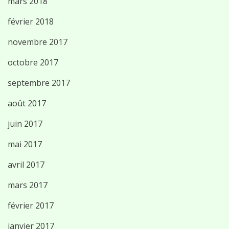
mars 2018
février 2018
novembre 2017
octobre 2017
septembre 2017
août 2017
juin 2017
mai 2017
avril 2017
mars 2017
février 2017
janvier 2017