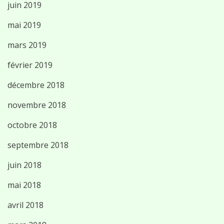
juin 2019
mai 2019
mars 2019
février 2019
décembre 2018
novembre 2018
octobre 2018
septembre 2018
juin 2018
mai 2018
avril 2018