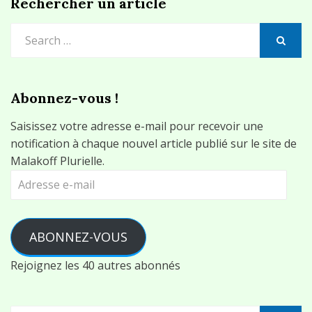
Rechercher un article
Search
for:
SEARCH
Abonnez-vous !
Saisissez votre adresse e-mail pour recevoir une
notification à chaque nouvel article publié sur le site de
Malakoff Plurielle.
Adresse
e-
mail
ABONNEZ-VOUS
Rejoignez les 40 autres abonnés