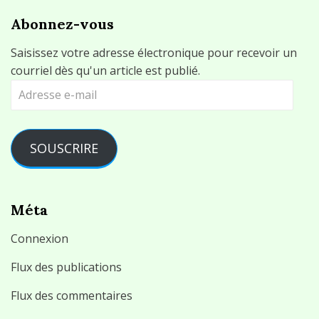
Abonnez-vous
Saisissez votre adresse électronique pour recevoir un
courriel dès qu'un article est publié.
Adresse
e-
mail
SOUSCRIRE
Méta
Connexion
Flux des publications
Flux des commentaires