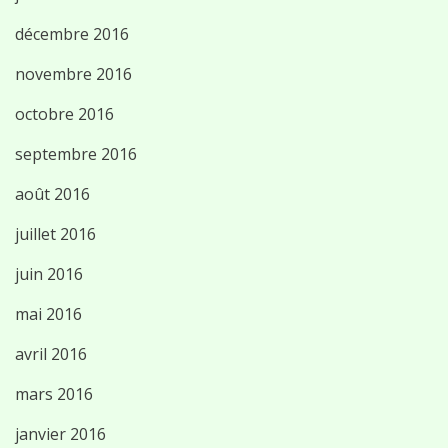
décembre 2016
novembre 2016
octobre 2016
septembre 2016
août 2016
juillet 2016
juin 2016
mai 2016
avril 2016
mars 2016
janvier 2016