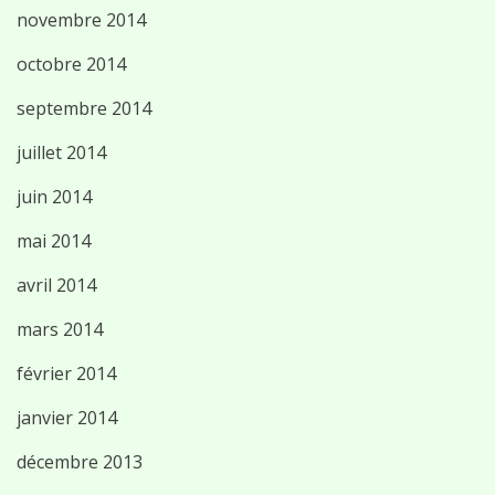
novembre 2014
octobre 2014
septembre 2014
juillet 2014
juin 2014
mai 2014
avril 2014
mars 2014
février 2014
janvier 2014
décembre 2013