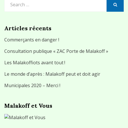
Search
for:
SEARCH
Articles récents
Commerçants en danger !
Consultation publique « ZAC Porte de Malakoff »
Les Malakoffiots avant tout !
Le monde d’après : Malakoff peut et doit agir
Municipales 2020 – Merci !
Malakoff et Vous