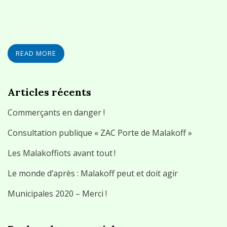
READ MORE
Articles récents
Commerçants en danger !
Consultation publique « ZAC Porte de Malakoff »
Les Malakoffiots avant tout !
Le monde d’après : Malakoff peut et doit agir
Municipales 2020 – Merci !