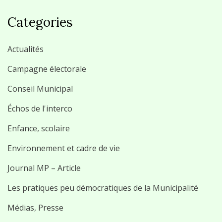
Categories
Actualités
Campagne électorale
Conseil Municipal
Échos de l'interco
Enfance, scolaire
Environnement et cadre de vie
Journal MP – Article
Les pratiques peu démocratiques de la Municipalité
Médias, Presse