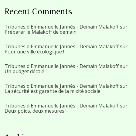
Recent Comments
Tribunes d'Emmanuelle Jannès - Demain Malakoff
sur
Préparer le Malakoff de demain
Tribunes d'Emmanuelle Jannès - Demain Malakoff
sur
Pour une ville écologique !
Tribunes d'Emmanuelle Jannès - Demain Malakoff
sur
Un budget décalé
Tribunes d'Emmanuelle Jannès - Demain Malakoff
sur
La sécurité est garante de la mixité sociale
Tribunes d'Emmanuelle Jannès - Demain Malakoff
sur
Deux poids, deux mesures !