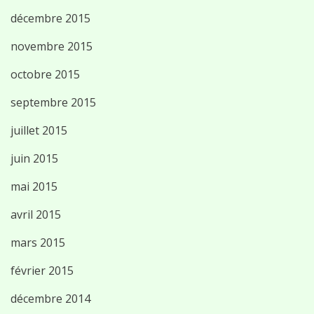
décembre 2015
novembre 2015
octobre 2015
septembre 2015
juillet 2015
juin 2015
mai 2015
avril 2015
mars 2015
février 2015
décembre 2014