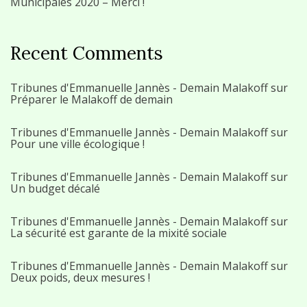
Municipales 2020 – Merci !
Recent Comments
Tribunes d'Emmanuelle Jannès - Demain Malakoff
sur
Préparer le Malakoff de demain
Tribunes d'Emmanuelle Jannès - Demain Malakoff
sur
Pour une ville écologique !
Tribunes d'Emmanuelle Jannès - Demain Malakoff
sur
Un budget décalé
Tribunes d'Emmanuelle Jannès - Demain Malakoff
sur
La sécurité est garante de la mixité sociale
Tribunes d'Emmanuelle Jannès - Demain Malakoff
sur
Deux poids, deux mesures !