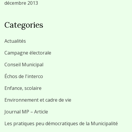
décembre 2013
Categories
Actualités
Campagne électorale
Conseil Municipal
Échos de l'interco
Enfance, scolaire
Environnement et cadre de vie
Journal MP – Article
Les pratiques peu démocratiques de la Municipalité