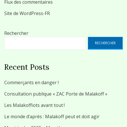
Flux des commentaires
Site de WordPress-FR
Rechercher
RECHERCHER
Recent Posts
Commerçants en danger !
Consultation publique « ZAC Porte de Malakoff »
Les Malakoffiots avant tout !
Le monde d’après : Malakoff peut et doit agir