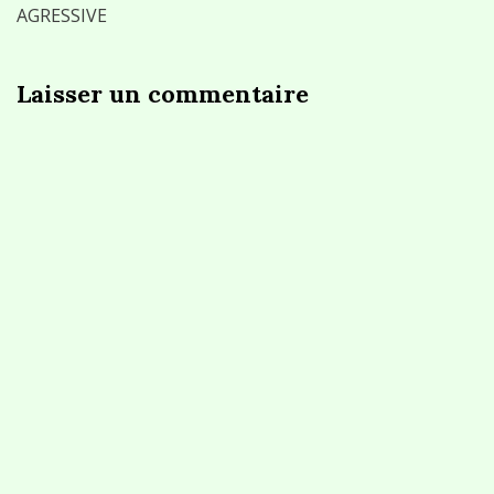
AGRESSIVE
Laisser un commentaire