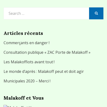
Search
for:
SEARCH
Articles récents
Commerçants en danger !
Consultation publique « ZAC Porte de Malakoff »
Les Malakoffiots avant tout !
Le monde d’après : Malakoff peut et doit agir
Municipales 2020 – Merci !
Malakoff et Vous