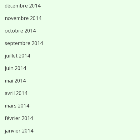
décembre 2014
novembre 2014
octobre 2014
septembre 2014
juillet 2014
juin 2014
mai 2014
avril 2014
mars 2014
février 2014
janvier 2014