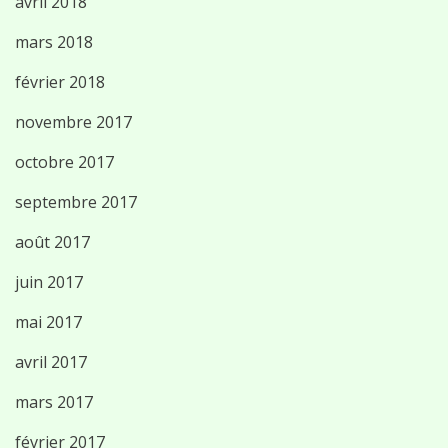
avril 2018
mars 2018
février 2018
novembre 2017
octobre 2017
septembre 2017
août 2017
juin 2017
mai 2017
avril 2017
mars 2017
février 2017