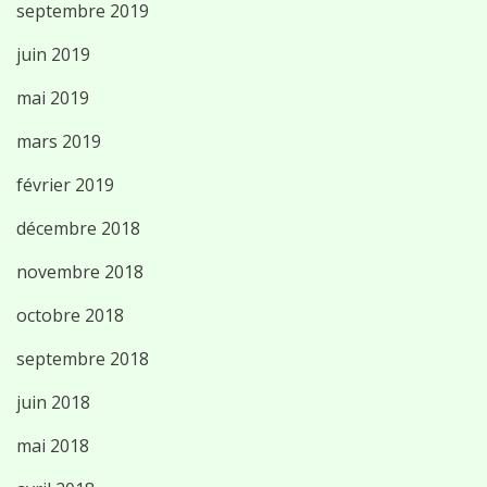
septembre 2019
juin 2019
mai 2019
mars 2019
février 2019
décembre 2018
novembre 2018
octobre 2018
septembre 2018
juin 2018
mai 2018