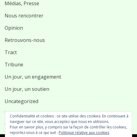
Médias, Presse
Nous rencontrer
Opinion
Retrouvons-nous
Tract
Tribune
Un jour, un engagement
Un jour, un soutien
Uncategorized
Vidéo
Confidentialité et cookies : ce site utilise des cookies. En continuant à
naviguer sur ce site, vous acceptez que nous en utilisions.
Vie associative
Pour en savoir plus, y compris sur la façon de contrôler les cookies,
reportez-vous à ce qui suit :
Politique relative aux cookies