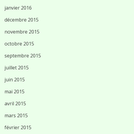
janvier 2016
décembre 2015
novembre 2015
octobre 2015
septembre 2015
juillet 2015
juin 2015
mai 2015
avril 2015
mars 2015
février 2015