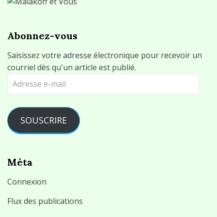
Abonnez-vous
Saisissez votre adresse électronique pour recevoir un
courriel dès qu'un article est publié.
Adresse
e-
mail
SOUSCRIRE
Méta
Connexion
Flux des publications