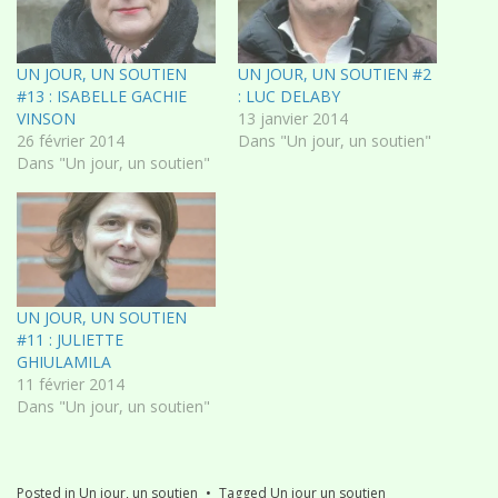
UN JOUR, UN SOUTIEN
UN JOUR, UN SOUTIEN #2
#13 : ISABELLE GACHIE
: LUC DELABY
VINSON
13 janvier 2014
26 février 2014
Dans "Un jour, un soutien"
Dans "Un jour, un soutien"
UN JOUR, UN SOUTIEN
#11 : JULIETTE
GHIULAMILA
11 février 2014
Dans "Un jour, un soutien"
Posted in
Un jour, un soutien
Tagged
Un jour un soutien