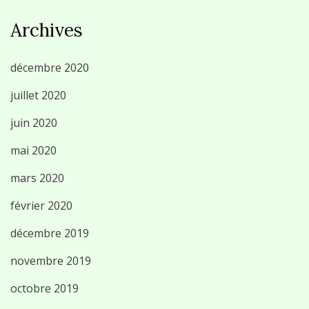
Archives
décembre 2020
juillet 2020
juin 2020
mai 2020
mars 2020
février 2020
décembre 2019
novembre 2019
octobre 2019