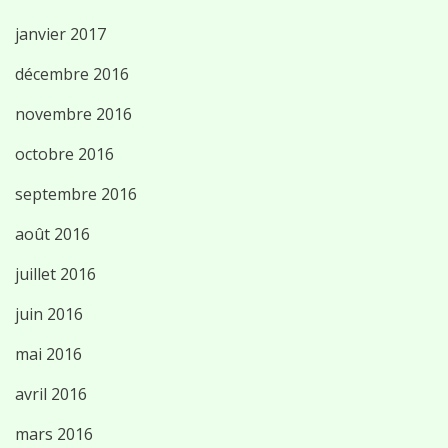
janvier 2017
décembre 2016
novembre 2016
octobre 2016
septembre 2016
août 2016
juillet 2016
juin 2016
mai 2016
avril 2016
mars 2016