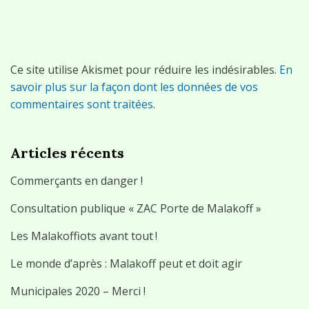
Ce site utilise Akismet pour réduire les indésirables.
En
savoir plus sur la façon dont les données de vos
commentaires sont traitées
.
Articles récents
Commerçants en danger !
Consultation publique « ZAC Porte de Malakoff »
Les Malakoffiots avant tout !
Le monde d’après : Malakoff peut et doit agir
Municipales 2020 – Merci !