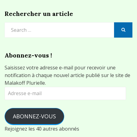
Rechercher un article
Search
for:
SEARCH
Abonnez-vous !
Saisissez votre adresse e-mail pour recevoir une
notification à chaque nouvel article publié sur le site de
Malakoff Plurielle.
Adresse
e-
mail
ABONNEZ-VOUS
Rejoignez les 40 autres abonnés