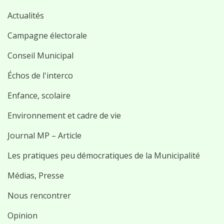
Actualités
Campagne électorale
Conseil Municipal
Échos de l'interco
Enfance, scolaire
Environnement et cadre de vie
Journal MP – Article
Les pratiques peu démocratiques de la Municipalité
Médias, Presse
Nous rencontrer
Opinion