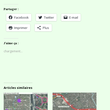
Partager :
Facebook
Twitter
E-mail
Imprimer
Plus
J’aime ça :
chargement…
Articles similaires