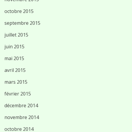
octobre 2015
septembre 2015
juillet 2015
juin 2015
mai 2015
avril 2015
mars 2015
février 2015
décembre 2014
novembre 2014
octobre 2014