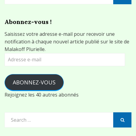
for:
SEARCH
Abonnez-vous !
Saisissez votre adresse e-mail pour recevoir une
notification à chaque nouvel article publié sur le site de
Malakoff Plurielle.
Adresse
e-
mail
ABONNEZ-VOUS
Rejoignez les 40 autres abonnés
Search
for:
SEARCH