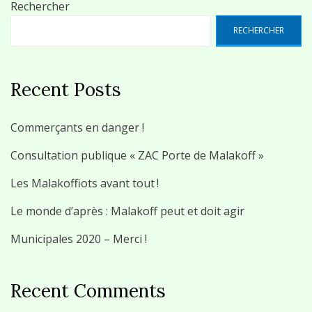
Rechercher
RECHERCHER
Recent Posts
Commerçants en danger !
Consultation publique « ZAC Porte de Malakoff »
Les Malakoffiots avant tout !
Le monde d’après : Malakoff peut et doit agir
Municipales 2020 – Merci !
Recent Comments