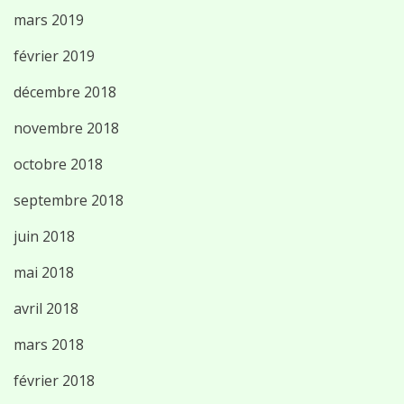
mars 2019
février 2019
décembre 2018
novembre 2018
octobre 2018
septembre 2018
juin 2018
mai 2018
avril 2018
mars 2018
février 2018