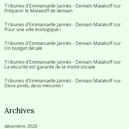
Tribunes d'Emmanuelle Jannès - Demain Malakoff
sur
Préparer le Malakoff de demain
Tribunes d'Emmanuelle Jannès - Demain Malakoff
sur
Pour une ville écologique !
Tribunes d'Emmanuelle Jannès - Demain Malakoff
sur
Un budget décalé
Tribunes d'Emmanuelle Jannès - Demain Malakoff
sur
La sécurité est garante de la mixité sociale
Tribunes d'Emmanuelle Jannès - Demain Malakoff
sur
Deux poids, deux mesures !
Archives
décembre 2020