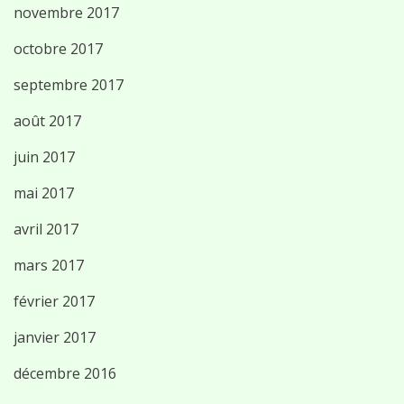
novembre 2017
octobre 2017
septembre 2017
août 2017
juin 2017
mai 2017
avril 2017
mars 2017
février 2017
janvier 2017
décembre 2016