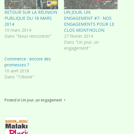
RETOUR SUR LA RÉUNION
UN JOUR, UN
PUBLIQUE DU 18 MARS
ENGAGEMENT #7 : NOS
2014
ENGAGEMENTS POUR LE
19 mars 2014
CLOS MONTHOLON
Dans "Nous rencontrer"
27 février 2014
Dans "Un jour, un
engagement"
Commerce : encore des
promesses ?
10 avril 2018
Dans "Tribune"
Posted in
Un jour, un engagement