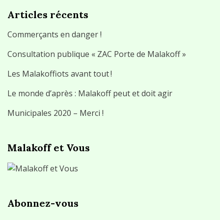
Articles récents
Commerçants en danger !
Consultation publique « ZAC Porte de Malakoff »
Les Malakoffiots avant tout !
Le monde d’après : Malakoff peut et doit agir
Municipales 2020 – Merci !
Malakoff et Vous
Abonnez-vous