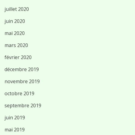
juillet 2020
juin 2020
mai 2020
mars 2020
février 2020
décembre 2019
novembre 2019
octobre 2019
septembre 2019
juin 2019
mai 2019