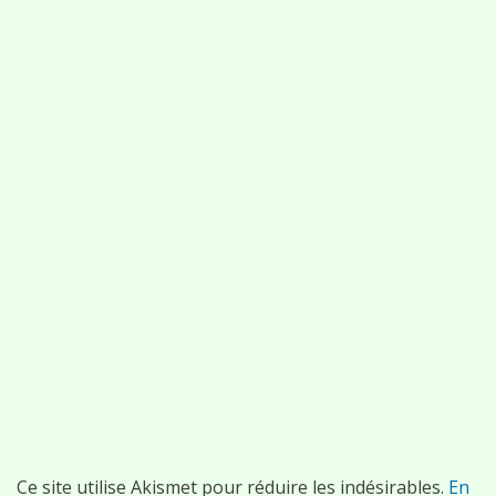
Ce site utilise Akismet pour réduire les indésirables.
En