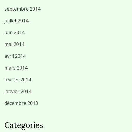
septembre 2014
juillet 2014
juin 2014
mai 2014
avril 2014
mars 2014
février 2014
janvier 2014
décembre 2013
Categories