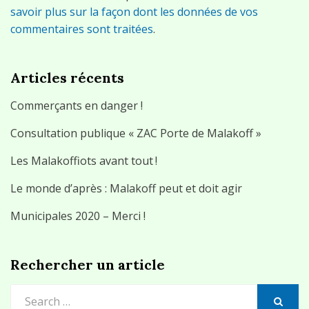
savoir plus sur la façon dont les données de vos
commentaires sont traitées
.
Articles récents
Commerçants en danger !
Consultation publique « ZAC Porte de Malakoff »
Les Malakoffiots avant tout !
Le monde d’après : Malakoff peut et doit agir
Municipales 2020 – Merci !
Rechercher un article
Search