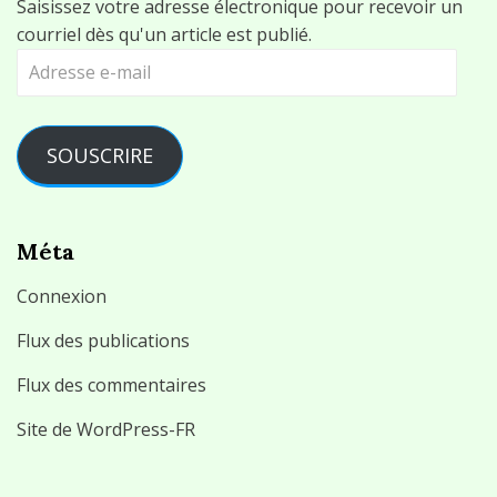
Saisissez votre adresse électronique pour recevoir un
courriel dès qu'un article est publié.
Adresse
e-
mail
SOUSCRIRE
Méta
Connexion
Flux des publications
Flux des commentaires
Site de WordPress-FR