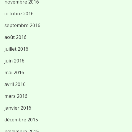
novembre 2016
octobre 2016
septembre 2016
août 2016
juillet 2016
juin 2016
mai 2016
avril 2016
mars 2016
janvier 2016
décembre 2015
novembre 2015