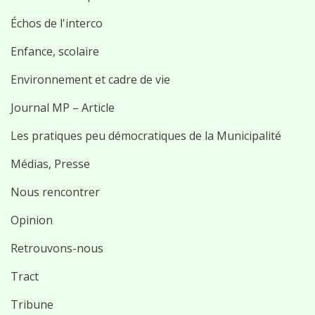
Échos de l'interco
Enfance, scolaire
Environnement et cadre de vie
Journal MP – Article
Les pratiques peu démocratiques de la Municipalité
Médias, Presse
Nous rencontrer
Opinion
Retrouvons-nous
Tract
Tribune