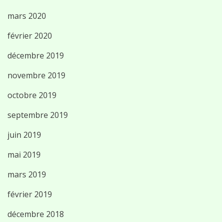
mars 2020
février 2020
décembre 2019
novembre 2019
octobre 2019
septembre 2019
juin 2019
mai 2019
mars 2019
février 2019
décembre 2018