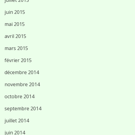
juin 2015
mai 2015
avril 2015
mars 2015
février 2015
décembre 2014
novembre 2014
octobre 2014
septembre 2014
juillet 2014
juin 2014