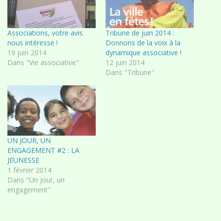
Associations, votre avis
Tribune de juin 2014 :
nous intéresse !
Donnons de la voix à la
19 juin 2014
dynamique associative !
Dans "Vie associative"
12 juin 2014
Dans "Tribune"
UN JOUR, UN
ENGAGEMENT #2 : LA
JEUNESSE
1 février 2014
Dans "Un jour, un
engagement"