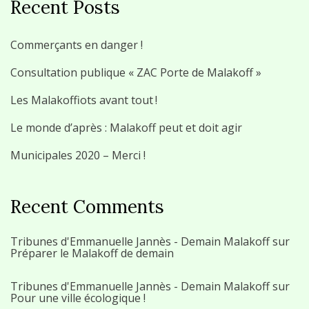
Recent Posts
Commerçants en danger !
Consultation publique « ZAC Porte de Malakoff »
Les Malakoffiots avant tout !
Le monde d’après : Malakoff peut et doit agir
Municipales 2020 – Merci !
Recent Comments
Tribunes d'Emmanuelle Jannès - Demain Malakoff
sur
Préparer le Malakoff de demain
Tribunes d'Emmanuelle Jannès - Demain Malakoff
sur
Pour une ville écologique !