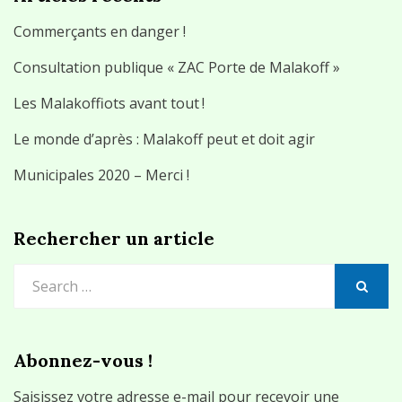
Commerçants en danger !
Consultation publique « ZAC Porte de Malakoff »
Les Malakoffiots avant tout !
Le monde d’après : Malakoff peut et doit agir
Municipales 2020 – Merci !
Rechercher un article
Search
for:
SEARCH
Abonnez-vous !
Saisissez votre adresse e-mail pour recevoir une