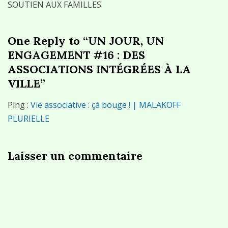
SOUTIEN AUX FAMILLES
One Reply to “UN JOUR, UN
ENGAGEMENT #16 : DES
ASSOCIATIONS INTÉGRÉES À LA
VILLE”
Ping :
Vie associative : çà bouge ! | MALAKOFF
PLURIELLE
Laisser un commentaire