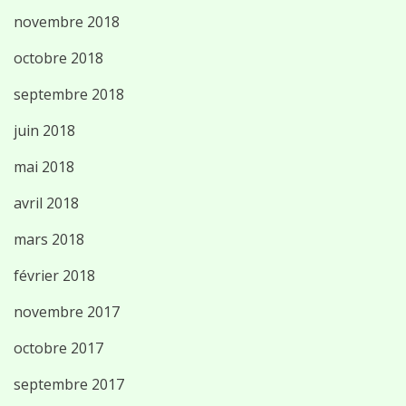
novembre 2018
octobre 2018
septembre 2018
juin 2018
mai 2018
avril 2018
mars 2018
février 2018
novembre 2017
octobre 2017
septembre 2017