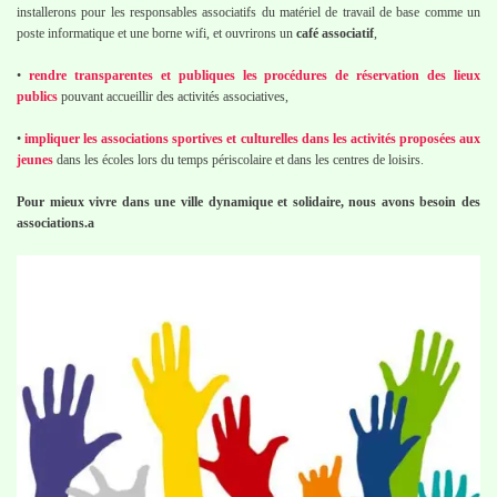
installerons pour les responsables associatifs du matériel de travail de base comme un
poste informatique et une borne wifi, et ouvrirons un
café associatif
,
•
rendre transparentes et publiques les procédures de réservation des lieux
publics
pouvant accueillir des activités associatives,
•
impliquer les associations sportives et culturelles dans les activités proposées aux
jeunes
dans les écoles lors du temps périscolaire et dans les centres de loisirs.
Pour mieux vivre dans une ville dynamique et solidaire, nous avons besoin des
associations.a