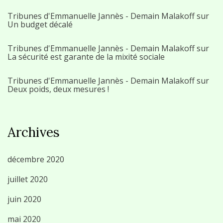
Tribunes d'Emmanuelle Jannès - Demain Malakoff
sur
Un budget décalé
Tribunes d'Emmanuelle Jannès - Demain Malakoff
sur
La sécurité est garante de la mixité sociale
Tribunes d'Emmanuelle Jannès - Demain Malakoff
sur
Deux poids, deux mesures !
Archives
décembre 2020
juillet 2020
juin 2020
mai 2020