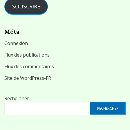
SOUSCRIRE
Méta
Connexion
Flux des publications
Flux des commentaires
Site de WordPress-FR
Rechercher
RECHERCHER