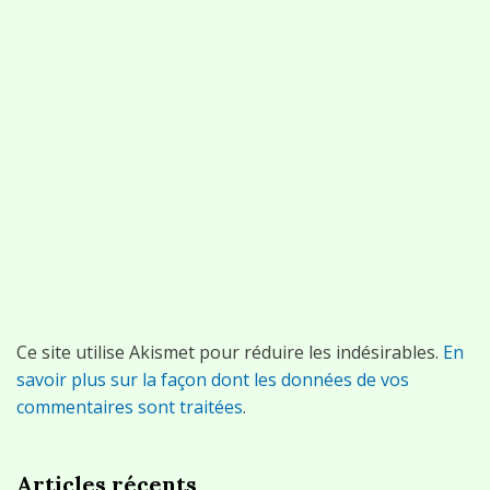
Ce site utilise Akismet pour réduire les indésirables.
En
savoir plus sur la façon dont les données de vos
commentaires sont traitées
.
Articles récents