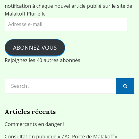
notification à chaque nouvel article publié sur le site de
Malakoff Plurielle.
Adresse
e-
mail
ABONNEZ-VOUS
Rejoignez les 40 autres abonnés
Search
for:
SEARCH
Articles récents
Commerçants en danger !
Consultation publique « ZAC Porte de Malakoff »