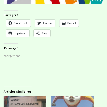
Partager :
Facebook
Twitter
E-mail
Imprimer
Plus
J’aime ça :
chargement…
Articles similaires