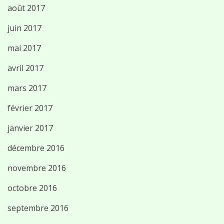
août 2017
juin 2017
mai 2017
avril 2017
mars 2017
février 2017
janvier 2017
décembre 2016
novembre 2016
octobre 2016
septembre 2016