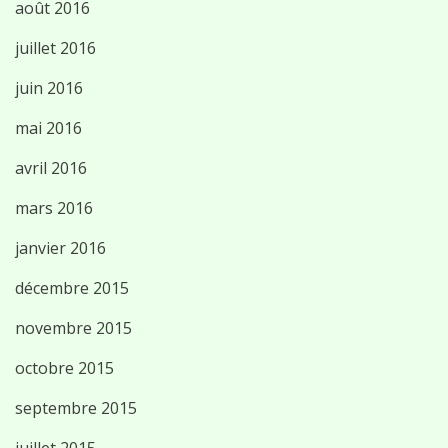
août 2016
juillet 2016
juin 2016
mai 2016
avril 2016
mars 2016
janvier 2016
décembre 2015
novembre 2015
octobre 2015
septembre 2015
juillet 2015