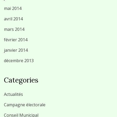
mai 2014
avril 2014
mars 2014
février 2014
janvier 2014
décembre 2013
Categories
Actualités
Campagne électorale
Conseil Municipal