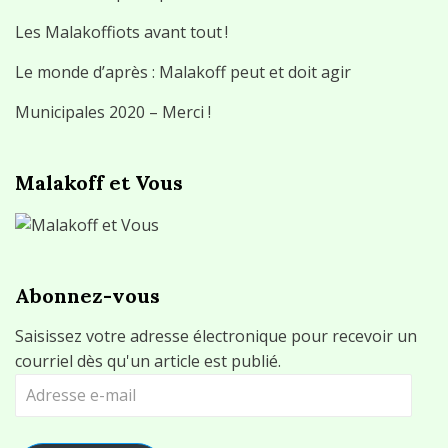
Les Malakoffiots avant tout !
Le monde d’après : Malakoff peut et doit agir
Municipales 2020 – Merci !
Malakoff et Vous
Abonnez-vous
Saisissez votre adresse électronique pour recevoir un
courriel dès qu'un article est publié.
Adresse
e-
mail