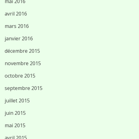
mai 2016
avril 2016
mars 2016
janvier 2016
décembre 2015
novembre 2015
octobre 2015
septembre 2015
juillet 2015
juin 2015
mai 2015
avril 2015