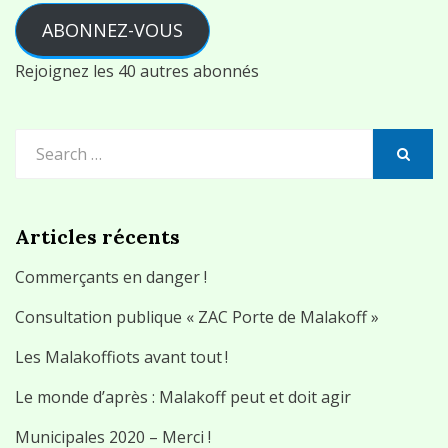
ABONNEZ-VOUS
Rejoignez les 40 autres abonnés
Search
for:
SEARCH
Articles récents
Commerçants en danger !
Consultation publique « ZAC Porte de Malakoff »
Les Malakoffiots avant tout !
Le monde d’après : Malakoff peut et doit agir
Municipales 2020 – Merci !