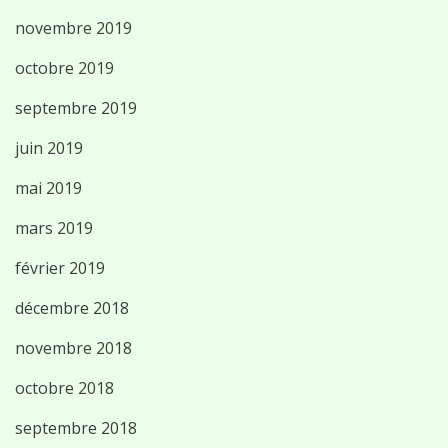
novembre 2019
octobre 2019
septembre 2019
juin 2019
mai 2019
mars 2019
février 2019
décembre 2018
novembre 2018
octobre 2018
septembre 2018