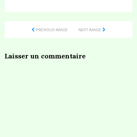
PREVIOUS IMAGE
NEXT IMAGE
Laisser un commentaire