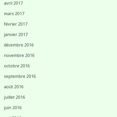
avril 2017
mars 2017
février 2017
janvier 2017
décembre 2016
novembre 2016
octobre 2016
septembre 2016
août 2016
juillet 2016
juin 2016