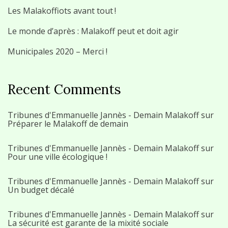
Les Malakoffiots avant tout !
Le monde d’après : Malakoff peut et doit agir
Municipales 2020 – Merci !
Recent Comments
Tribunes d'Emmanuelle Jannès - Demain Malakoff
sur
Préparer le Malakoff de demain
Tribunes d'Emmanuelle Jannès - Demain Malakoff
sur
Pour une ville écologique !
Tribunes d'Emmanuelle Jannès - Demain Malakoff
sur
Un budget décalé
Tribunes d'Emmanuelle Jannès - Demain Malakoff
sur
La sécurité est garante de la mixité sociale