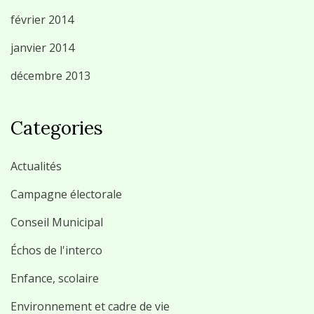
février 2014
janvier 2014
décembre 2013
Categories
Actualités
Campagne électorale
Conseil Municipal
Échos de l'interco
Enfance, scolaire
Environnement et cadre de vie