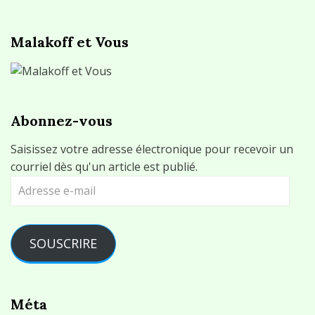
Malakoff et Vous
Abonnez-vous
Saisissez votre adresse électronique pour recevoir un
courriel dès qu'un article est publié.
Adresse
e-
mail
SOUSCRIRE
Méta