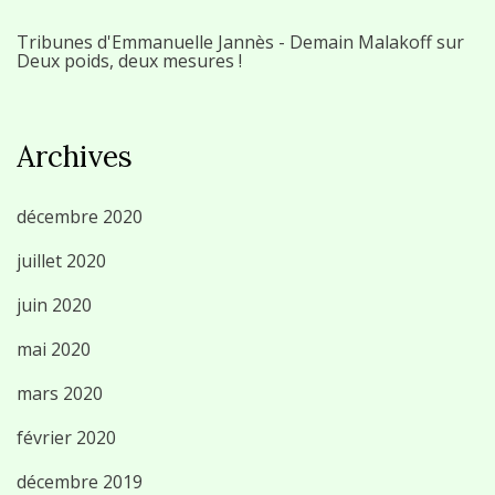
Tribunes d'Emmanuelle Jannès - Demain Malakoff
sur
Deux poids, deux mesures !
Archives
décembre 2020
juillet 2020
juin 2020
mai 2020
mars 2020
février 2020
décembre 2019