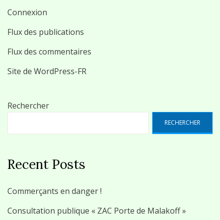
Connexion
Flux des publications
Flux des commentaires
Site de WordPress-FR
Rechercher
RECHERCHER
Recent Posts
Commerçants en danger !
Consultation publique « ZAC Porte de Malakoff »