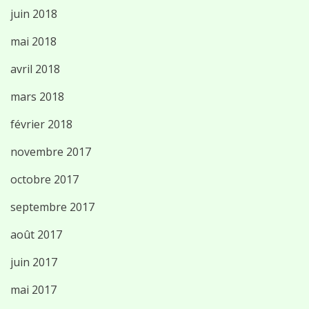
juin 2018
mai 2018
avril 2018
mars 2018
février 2018
novembre 2017
octobre 2017
septembre 2017
août 2017
juin 2017
mai 2017