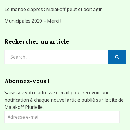
Le monde d’après : Malakoff peut et doit agir
Municipales 2020 – Merci !
Rechercher un article
Search
for:
SEARCH
Abonnez-vous !
Saisissez votre adresse e-mail pour recevoir une
notification à chaque nouvel article publié sur le site de
Malakoff Plurielle.
Adresse
e-
mail