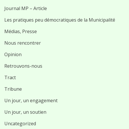
Journal MP – Article
Les pratiques peu démocratiques de la Municipalité
Médias, Presse
Nous rencontrer
Opinion
Retrouvons-nous
Tract
Tribune
Un jour, un engagement
Un jour, un soutien
Uncategorized