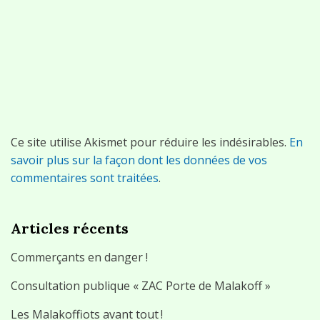
Ce site utilise Akismet pour réduire les indésirables.
En
savoir plus sur la façon dont les données de vos
commentaires sont traitées
.
Articles récents
Commerçants en danger !
Consultation publique « ZAC Porte de Malakoff »
Les Malakoffiots avant tout !