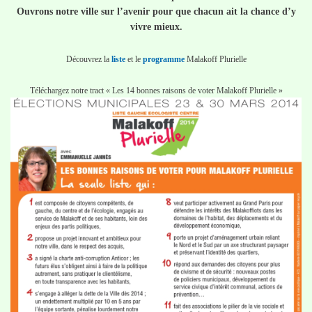
Ouvrons notre ville sur l’avenir pour que chacun ait la chance d’y
vivre mieux.
Découvrez la
liste
et le
programme
Malakoff Plurielle
Téléchargez notre tract « Les 14 bonnes raisons de voter Malakoff Plurielle »