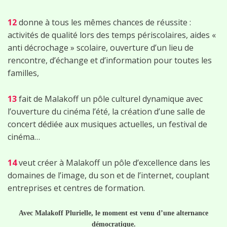
12
donne à tous les mêmes chances de réussite :
activités de qualité lors des temps périscolaires, aides «
anti décrochage » scolaire, ouverture d’un lieu de
rencontre, d’échange et d’information pour toutes les
familles,
13
fait de Malakoff un pôle culturel dynamique avec
l’ouverture du cinéma l’été, la création d’une salle de
concert dédiée aux musiques actuelles, un festival de
cinéma…
14
veut créer à Malakoff un pôle d’excellence dans les
domaines de l’image, du son et de l’internet, couplant
entreprises et centres de formation.
Avec Malakoff Plurielle, le moment est venu d’une alternance
démocratique.