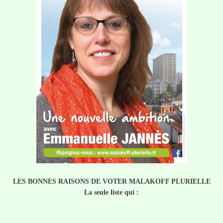
LES BONNES RAISONS DE VOTER MALAKOFF PLURIELLE
La seule liste qui :