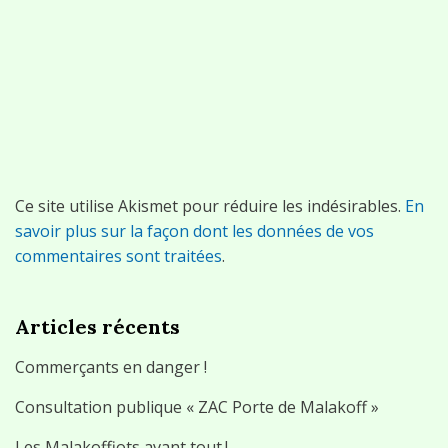
Ce site utilise Akismet pour réduire les indésirables.
En
savoir plus sur la façon dont les données de vos
commentaires sont traitées
.
Articles récents
Commerçants en danger !
Consultation publique « ZAC Porte de Malakoff »
Les Malakoffiots avant tout !