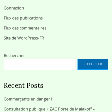
Connexion
Flux des publications
Flux des commentaires
Site de WordPress-FR
Rechercher
RECHERCHER
Recent Posts
Commerçants en danger !
Consultation publique « ZAC Porte de Malakoff »