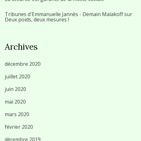
Tribunes d'Emmanuelle Jannès - Demain Malakoff
sur
Deux poids, deux mesures !
Archives
décembre 2020
juillet 2020
juin 2020
mai 2020
mars 2020
février 2020
décembre 2019