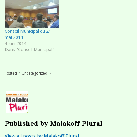
Conseil Municipal du 21
mai 2014
4 juin 2014
Dans "Conseil Municipal"
Posted in
Uncategorized
Published by
Malakoff Plural
View all posts by Malakoff Plural