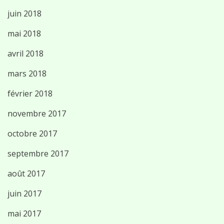
juin 2018
mai 2018
avril 2018
mars 2018
février 2018
novembre 2017
octobre 2017
septembre 2017
août 2017
juin 2017
mai 2017