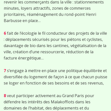
revenir les commerçants dans la ville : stationnements
minutes, loyers attractifs, zones de commerces
prioritaires, réaménagement du rond-point Henri
Barbusse en place…
6
fait de l’écologie le fil conducteur des projets de la ville
: déplacements sécurisés pour les piétons et cyclistes,
davantage de bio dans les cantines, végétalisation de la
ville, création d’une ressourcerie, réduction de la
facture énergétique…
7
s’engage à mettre en place une politique équilibrée et
diversifiée du logement de façon à ce que chacun puisse
se loger en fonction de ses besoins et de ses revenus,
8
veut participer activement au Grand Paris pour
défendre les intérêts des Malakoffiots dans les
domaines de l’habitat, des déplacements et du