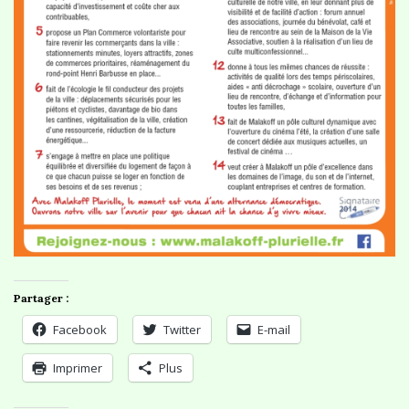
Partager :
Facebook
Twitter
E-mail
Imprimer
Plus