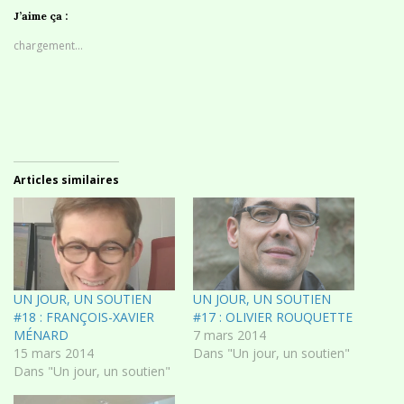
J’aime ça :
chargement…
Articles similaires
UN JOUR, UN SOUTIEN
UN JOUR, UN SOUTIEN
#18 : FRANÇOIS-XAVIER
#17 : OLIVIER ROUQUETTE
MÉNARD
7 mars 2014
15 mars 2014
Dans "Un jour, un soutien"
Dans "Un jour, un soutien"