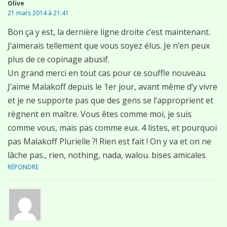
Olive
21 mars 2014 à 21:41
Bon ça y est, la dernière ligne droite c’est maintenant.
J’aimerais tellement que vous soyez élus. Je n’en peux
plus de ce copinage abusif.
Un grand merci en tout cas pour ce souffle nouveau.
J’aime Malakoff depuis le 1er jour, avant même d’y vivre
et je ne supporte pas que des gens se l’approprient et
règnent en maître. Vous êtes comme moi, je suis
comme vous, mais pas comme eux. 4 listes, et pourquoi
pas Malakoff Plurielle ?! Rien est fait ! On y va et on ne
lâche pas., rien, nothing, nada, walou. bises amicales
RÉPONDRE