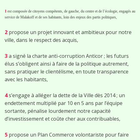
1
est composée de citoyens compétents, de gauche, du centre et de l’écologie, engagés au
service de Malakoff et de ses habitants, loin des enjeux des partis politiques,
2
propose un projet innovant et ambitieux pour notre
ville, dans le respect des acquis,
3
a signé la charte anti-corruption Anticor ; les futurs
élus s’obligent ainsi à faire de la politique autrement,
sans pratiquer le clientélisme, en toute transparence
avec les habitants,
4
s’engage à alléger la dette de la Ville dès 2014 ; un
endettement multiplié par 10 en 5 ans par l’équipe
sortante, pénalise lourdement notre capacité
d’investissement et coûte cher aux contribuables,
5
propose un Plan Commerce volontariste pour faire