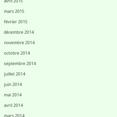
avril 2015
mars 2015
février 2015
décembre 2014
novembre 2014
octobre 2014
septembre 2014
juillet 2014
juin 2014
mai 2014
avril 2014
mars 2014