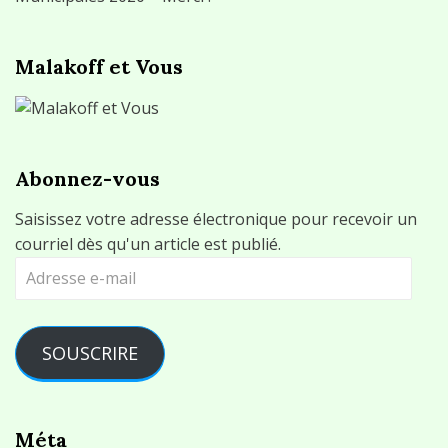
Malakoff et Vous
Abonnez-vous
Saisissez votre adresse électronique pour recevoir un
courriel dès qu'un article est publié.
Adresse
e-
mail
SOUSCRIRE
Méta