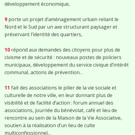
développement économique,
9
porte un projet d’aménagement urbain reliant le
Nord et le Sud par un axe structurant paysager et
préservant l’identité des quartiers,
10
répond aux demandes des citoyens pour plus de
civisme et de sécurité : nouveaux postes de policiers
municipaux, développement du service civique d’intérêt
communal, actions de prévention…
11
fait des associations le pilier de la vie sociale et
culturelle de notre ville, en leur donnant plus de
visibilité et de facilité d’action : forum annuel des
associations, journée du bénévolat, café et lieu de
rencontre au sein de la Maison de la Vie Associative,
soutien à la réalisation d’un lieu de culte
multiconfessionnel…