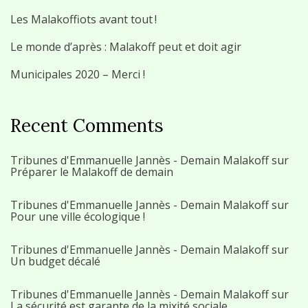
Les Malakoffiots avant tout !
Le monde d’après : Malakoff peut et doit agir
Municipales 2020 – Merci !
Recent Comments
Tribunes d'Emmanuelle Jannès - Demain Malakoff
sur
Préparer le Malakoff de demain
Tribunes d'Emmanuelle Jannès - Demain Malakoff
sur
Pour une ville écologique !
Tribunes d'Emmanuelle Jannès - Demain Malakoff
sur
Un budget décalé
Tribunes d'Emmanuelle Jannès - Demain Malakoff
sur
La sécurité est garante de la mixité sociale