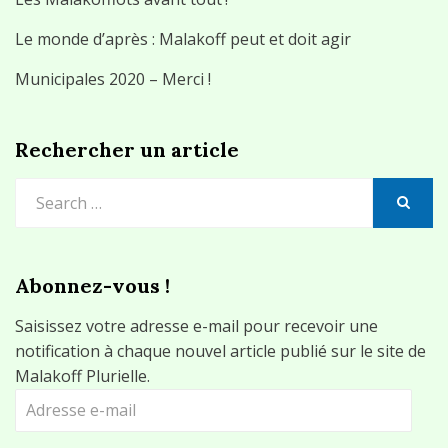
Le monde d’après : Malakoff peut et doit agir
Municipales 2020 – Merci !
Rechercher un article
Search
for:
SEARCH
Abonnez-vous !
Saisissez votre adresse e-mail pour recevoir une
notification à chaque nouvel article publié sur le site de
Malakoff Plurielle.
Adresse
e-