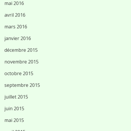
mai 2016
avril 2016
mars 2016
janvier 2016
décembre 2015
novembre 2015
octobre 2015
septembre 2015
juillet 2015
juin 2015
mai 2015