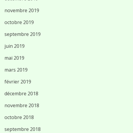
novembre 2019
octobre 2019
septembre 2019
juin 2019
mai 2019
mars 2019
février 2019
décembre 2018
novembre 2018
octobre 2018
septembre 2018