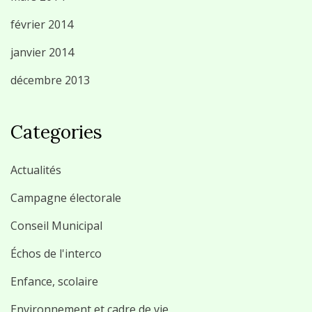
février 2014
janvier 2014
décembre 2013
Categories
Actualités
Campagne électorale
Conseil Municipal
Échos de l'interco
Enfance, scolaire
Environnement et cadre de vie