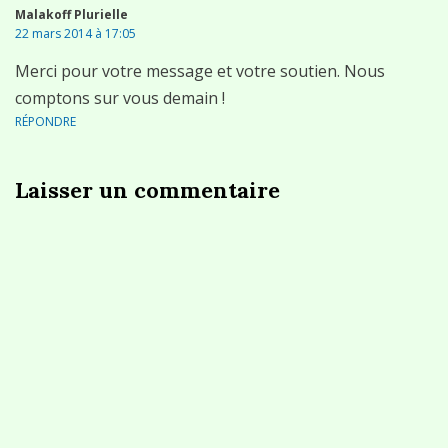
Malakoff Plurielle
22 mars 2014 à 17:05
Merci pour votre message et votre soutien. Nous
comptons sur vous demain !
RÉPONDRE
Laisser un commentaire