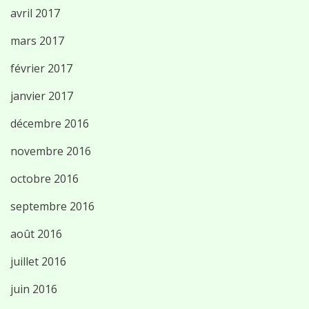
avril 2017
mars 2017
février 2017
janvier 2017
décembre 2016
novembre 2016
octobre 2016
septembre 2016
août 2016
juillet 2016
juin 2016