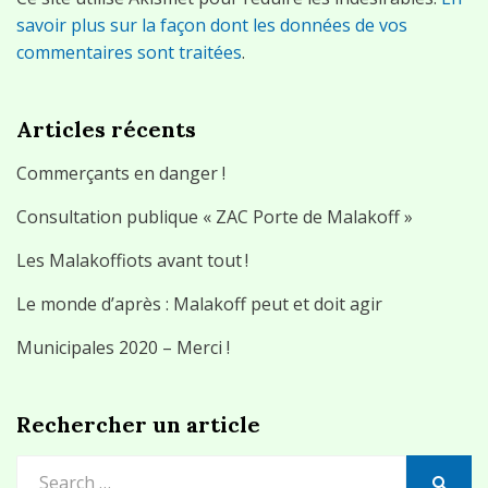
savoir plus sur la façon dont les données de vos
commentaires sont traitées
.
Articles récents
Commerçants en danger !
Consultation publique « ZAC Porte de Malakoff »
Les Malakoffiots avant tout !
Le monde d’après : Malakoff peut et doit agir
Municipales 2020 – Merci !
Rechercher un article
Search