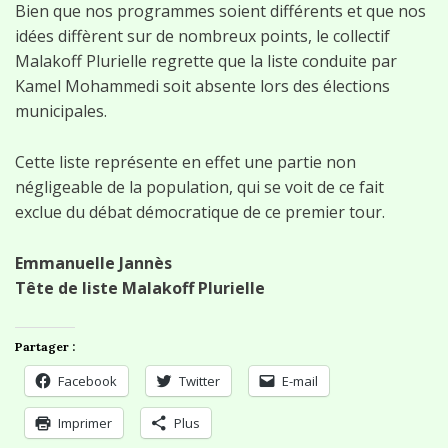
Bien que nos programmes soient différents et que nos
idées diffèrent sur de nombreux points, le collectif
Malakoff Plurielle regrette que la liste conduite par
Kamel Mohammedi soit absente lors des élections
municipales.
Cette liste représente en effet une partie non
négligeable de la population, qui se voit de ce fait
exclue du débat démocratique de ce premier tour.
Emmanuelle Jannès
Tête de liste Malakoff Plurielle
Partager :
Facebook
Twitter
E-mail
Imprimer
Plus