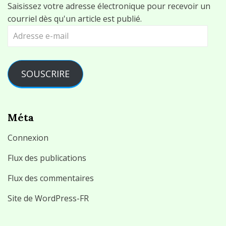
Saisissez votre adresse électronique pour recevoir un
courriel dès qu'un article est publié.
Adresse
e-
mail
SOUSCRIRE
Méta
Connexion
Flux des publications
Flux des commentaires
Site de WordPress-FR