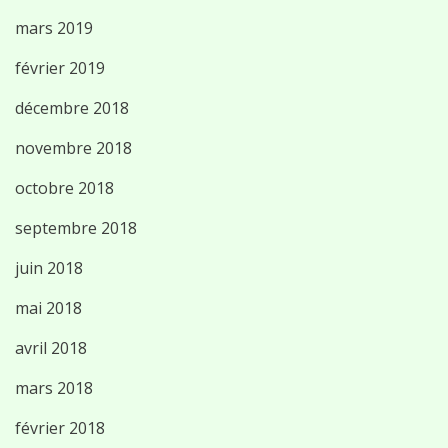
mars 2019
février 2019
décembre 2018
novembre 2018
octobre 2018
septembre 2018
juin 2018
mai 2018
avril 2018
mars 2018
février 2018