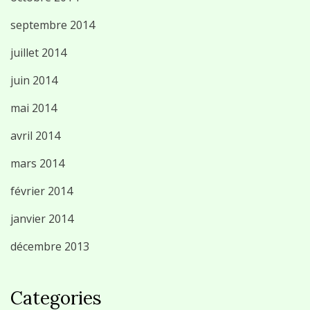
septembre 2014
juillet 2014
juin 2014
mai 2014
avril 2014
mars 2014
février 2014
janvier 2014
décembre 2013
Categories