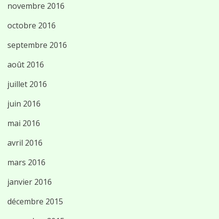
novembre 2016
octobre 2016
septembre 2016
août 2016
juillet 2016
juin 2016
mai 2016
avril 2016
mars 2016
janvier 2016
décembre 2015