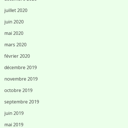
juillet 2020
juin 2020
mai 2020
mars 2020
février 2020
décembre 2019
novembre 2019
octobre 2019
septembre 2019
juin 2019
mai 2019