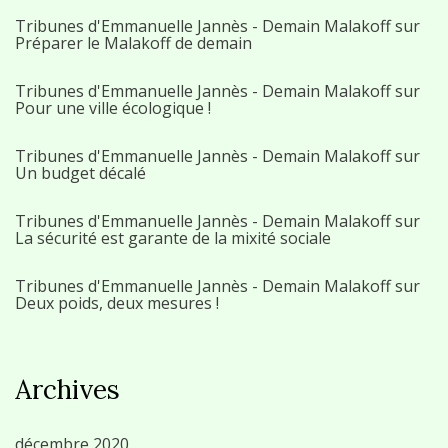
Tribunes d'Emmanuelle Jannès - Demain Malakoff
sur
Préparer le Malakoff de demain
Tribunes d'Emmanuelle Jannès - Demain Malakoff
sur
Pour une ville écologique !
Tribunes d'Emmanuelle Jannès - Demain Malakoff
sur
Un budget décalé
Tribunes d'Emmanuelle Jannès - Demain Malakoff
sur
La sécurité est garante de la mixité sociale
Tribunes d'Emmanuelle Jannès - Demain Malakoff
sur
Deux poids, deux mesures !
Archives
décembre 2020