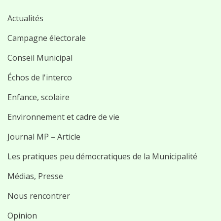
Actualités
Campagne électorale
Conseil Municipal
Échos de l'interco
Enfance, scolaire
Environnement et cadre de vie
Journal MP – Article
Les pratiques peu démocratiques de la Municipalité
Médias, Presse
Nous rencontrer
Opinion