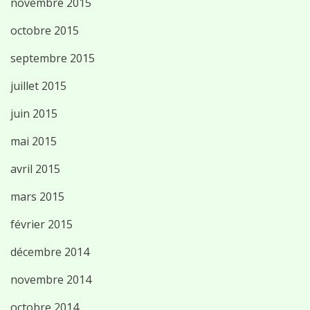
novembre 2015
octobre 2015
septembre 2015
juillet 2015
juin 2015
mai 2015
avril 2015
mars 2015
février 2015
décembre 2014
novembre 2014
octobre 2014