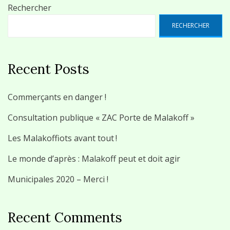
Rechercher
RECHERCHER
Recent Posts
Commerçants en danger !
Consultation publique « ZAC Porte de Malakoff »
Les Malakoffiots avant tout !
Le monde d’après : Malakoff peut et doit agir
Municipales 2020 – Merci !
Recent Comments