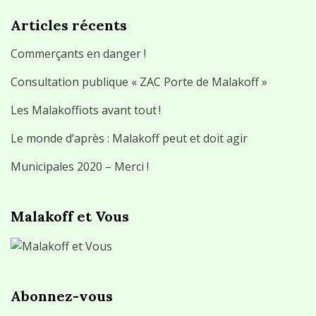
Articles récents
Commerçants en danger !
Consultation publique « ZAC Porte de Malakoff »
Les Malakoffiots avant tout !
Le monde d’après : Malakoff peut et doit agir
Municipales 2020 – Merci !
Malakoff et Vous
Abonnez-vous