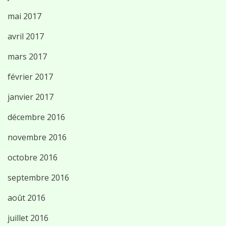
mai 2017
avril 2017
mars 2017
février 2017
janvier 2017
décembre 2016
novembre 2016
octobre 2016
septembre 2016
août 2016
juillet 2016