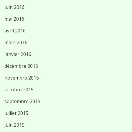
juin 2016
mai 2016
avril 2016
mars 2016
janvier 2016
décembre 2015
novembre 2015
octobre 2015
septembre 2015
juillet 2015
juin 2015