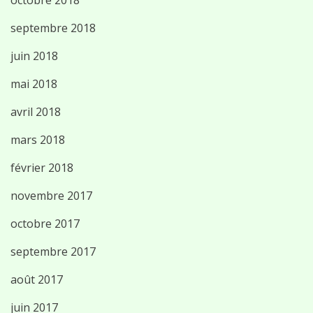
septembre 2018
juin 2018
mai 2018
avril 2018
mars 2018
février 2018
novembre 2017
octobre 2017
septembre 2017
août 2017
juin 2017