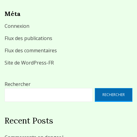
Méta
Connexion
Flux des publications
Flux des commentaires
Site de WordPress-FR
Rechercher
RECHERCHER
Recent Posts