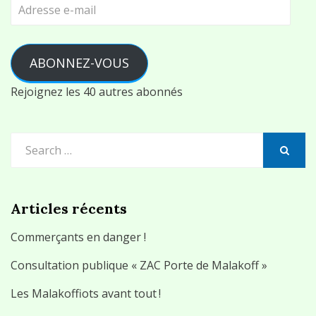
Adresse
e-
mail
ABONNEZ-VOUS
Rejoignez les 40 autres abonnés
Search
for:
SEARCH
Articles récents
Commerçants en danger !
Consultation publique « ZAC Porte de Malakoff »
Les Malakoffiots avant tout !