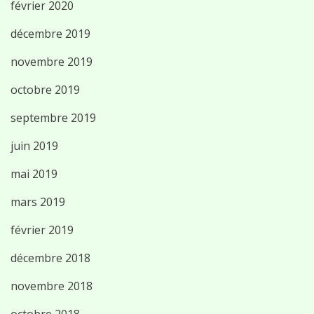
février 2020
décembre 2019
novembre 2019
octobre 2019
septembre 2019
juin 2019
mai 2019
mars 2019
février 2019
décembre 2018
novembre 2018
octobre 2018