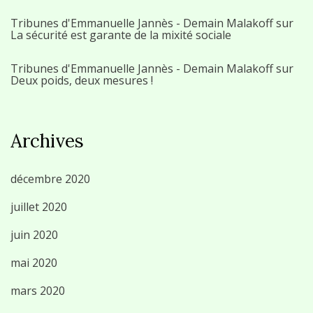
Tribunes d'Emmanuelle Jannès - Demain Malakoff
sur
La sécurité est garante de la mixité sociale
Tribunes d'Emmanuelle Jannès - Demain Malakoff
sur
Deux poids, deux mesures !
Archives
décembre 2020
juillet 2020
juin 2020
mai 2020
mars 2020