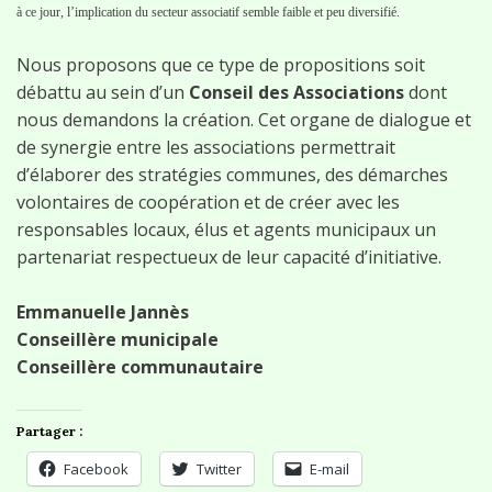
à ce jour, l’implication du secteur associatif semble faible et peu diversifié.
Nous proposons que ce type de propositions soit
débattu au sein d’un
Conseil des Associations
dont
nous demandons la création. Cet organe de dialogue et
de synergie entre les associations permettrait
d’élaborer des stratégies communes, des démarches
volontaires de coopération et de créer avec les
responsables locaux, élus et agents municipaux un
partenariat respectueux de leur capacité d’initiative.
Emmanuelle Jannès
Conseillère municipale
Conseillère communautaire
Partager :
Facebook
Twitter
E-mail