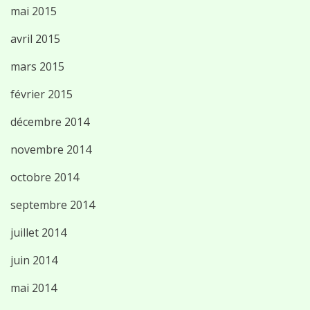
mai 2015
avril 2015
mars 2015
février 2015
décembre 2014
novembre 2014
octobre 2014
septembre 2014
juillet 2014
juin 2014
mai 2014