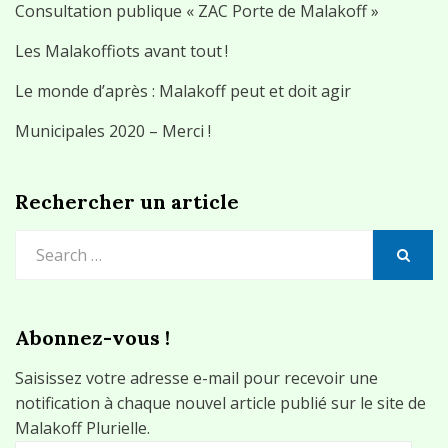
Consultation publique « ZAC Porte de Malakoff »
Les Malakoffiots avant tout !
Le monde d’après : Malakoff peut et doit agir
Municipales 2020 – Merci !
Rechercher un article
Search
for:
SEARCH
Abonnez-vous !
Saisissez votre adresse e-mail pour recevoir une
notification à chaque nouvel article publié sur le site de
Malakoff Plurielle.