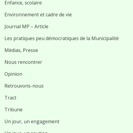
Enfance, scolaire
Environnement et cadre de vie
Journal MP – Article
Les pratiques peu démocratiques de la Municipalité
Médias, Presse
Nous rencontrer
Opinion
Retrouvons-nous
Tract
Tribune
Un jour, un engagement