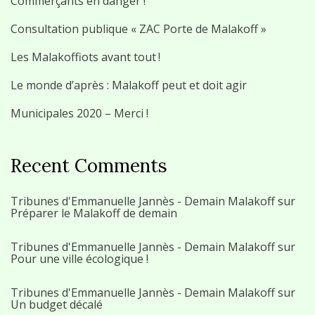
Commerçants en danger !
Consultation publique « ZAC Porte de Malakoff »
Les Malakoffiots avant tout !
Le monde d’après : Malakoff peut et doit agir
Municipales 2020 – Merci !
Recent Comments
Tribunes d'Emmanuelle Jannès - Demain Malakoff
sur
Préparer le Malakoff de demain
Tribunes d'Emmanuelle Jannès - Demain Malakoff
sur
Pour une ville écologique !
Tribunes d'Emmanuelle Jannès - Demain Malakoff
sur
Un budget décalé