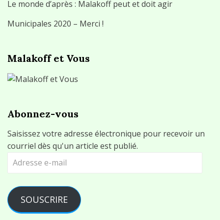
Le monde d’après : Malakoff peut et doit agir
Municipales 2020 – Merci !
Malakoff et Vous
Abonnez-vous
Saisissez votre adresse électronique pour recevoir un
courriel dès qu'un article est publié.
Adresse
e-
mail
SOUSCRIRE