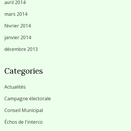
avril 2014
mars 2014
février 2014
janvier 2014
décembre 2013
Categories
Actualités
Campagne électorale
Conseil Municipal
Échos de l'interco