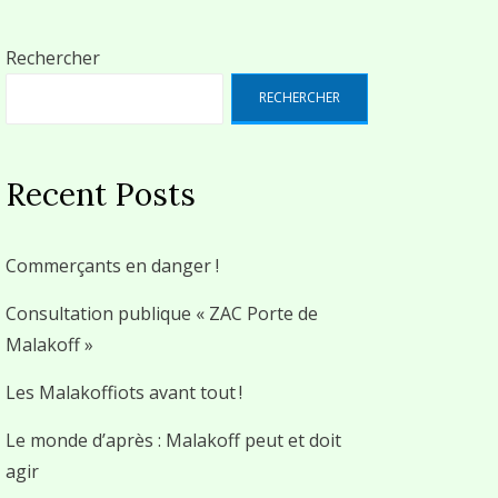
Rechercher
RECHERCHER
Recent Posts
Commerçants en danger !
Consultation publique « ZAC Porte de
Malakoff »
Les Malakoffiots avant tout !
Le monde d’après : Malakoff peut et doit
agir