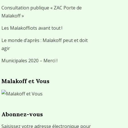
Consultation publique « ZAC Porte de
Malakoff »
Les Malakoffiots avant tout !
Le monde d’après : Malakoff peut et doit
agir
Municipales 2020 – Merci !
Malakoff et Vous
Abonnez-vous
Saisissez votre adresse électronique pour