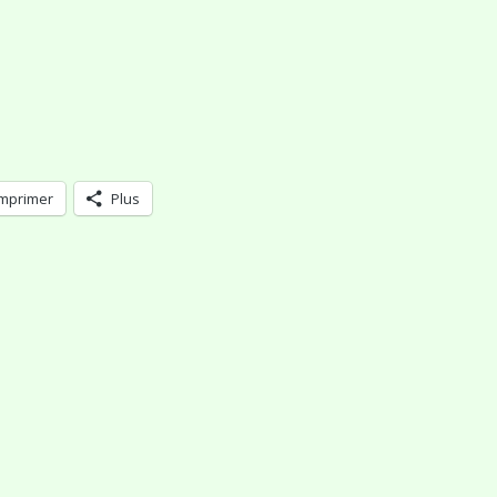
Imprimer
Plus