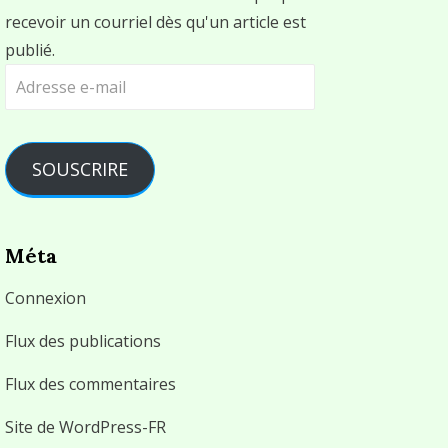
recevoir un courriel dès qu'un article est
publié.
Adresse
e-
mail
SOUSCRIRE
Méta
Connexion
Flux des publications
Flux des commentaires
Site de WordPress-FR