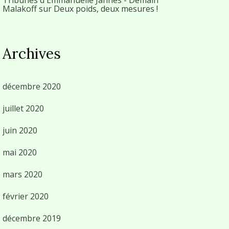
Malakoff
sur
Deux poids, deux mesures !
Archives
décembre 2020
juillet 2020
juin 2020
mai 2020
mars 2020
février 2020
décembre 2019