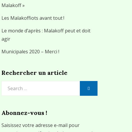
Malakoff »
Les Malakoffiots avant tout !
Le monde d’après : Malakoff peut et doit
agir
Municipales 2020 – Merci !
Rechercher un article
Search
SEARCH
for:
Abonnez-vous !
Saisissez votre adresse e-mail pour