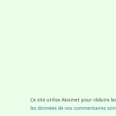
Ce site utilise Akismet pour réduire le
les données de vos commentaires sont