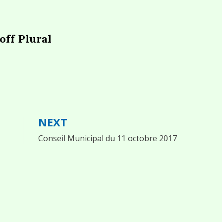
off Plural
NEXT
Conseil Municipal du 11 octobre 2017