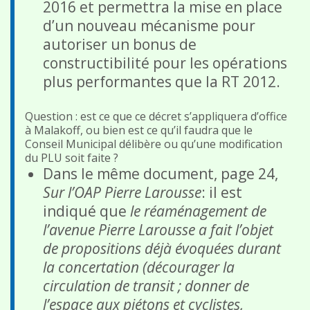
2016 et permettra la mise en place
d’un nouveau mécanisme pour
autoriser un bonus de
constructibilité pour les opérations
plus performantes que la RT 2012.
Question : est ce que ce décret s’appliquera d’office
à Malakoff, ou bien est ce qu’il faudra que le
Conseil Municipal délibère ou qu’une modification
du PLU soit faite ?
Dans le même document, page 24,
Sur l’OAP Pierre Larousse
: il est
indiqué que
le réaménagement de
l’avenue Pierre Larousse a fait l’objet
de propositions déjà évoquées durant
la concertation (décourager la
circulation de transit ; donner de
l’espace aux piétons et cyclistes,