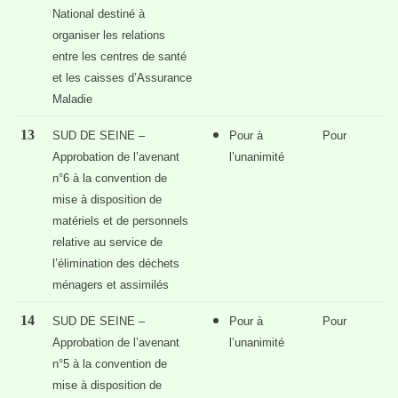
National destiné à
organiser les relations
entre les centres de santé
et les caisses d’Assurance
Maladie
13
SUD DE SEINE –
Pour à
Pour
Approbation de l’avenant
l’unanimité
n°6 à la convention de
mise à disposition de
matériels et de personnels
relative au service de
l’élimination des déchets
ménagers et assimilés
14
SUD DE SEINE –
Pour à
Pour
Approbation de l’avenant
l’unanimité
n°5 à la convention de
mise à disposition de