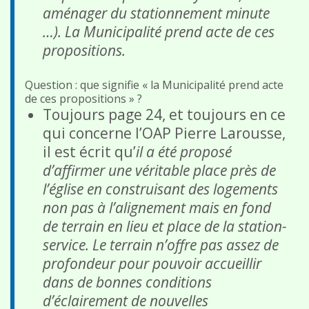
aménager du stationnement minute
…). La Municipalité prend acte de ces
propositions.
Question : que signifie « la Municipalité prend acte
de ces propositions » ?
Toujours page 24, et toujours en ce
qui concerne l’OAP Pierre Larousse,
il est écrit qu’
il a été proposé
d’affirmer une véritable place près de
l’église en construisant des logements
non pas à l’alignement mais en fond
de terrain en lieu et place de la station-
service. Le terrain n’offre pas assez de
profondeur pour pouvoir accueillir
dans de bonnes conditions
d’éclairement de nouvelles