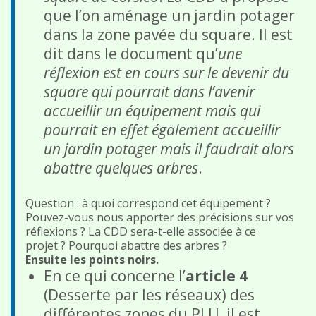
que l’on aménage un jardin potager
dans la zone pavée du square. Il est
dit dans le document qu’
une
réflexion est en cours sur le devenir du
square qui pourrait dans l’avenir
accueillir un équipement mais qui
pourrait en effet également accueillir
un jardin potager mais il faudrait alors
abattre quelques arbres
.
Question : à quoi correspond cet équipement ?
Pouvez-vous nous apporter des précisions sur vos
réflexions ? La CDD sera-t-elle associée à ce
projet ? Pourquoi abattre des arbres ?
Ensuite les points noirs.
En ce qui concerne l’
article 4
(Desserte par les réseaux) des
différentes zones du PLU, il est