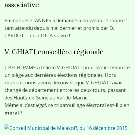
associative
Emmanuelle JANNES a demandé à nouveau ce rapport
tant attendu depuis mai dernier et promis par D.
CARDOT … en 2016. A suivre !
V. GHIATI conseillère régionale
J. BELHOMME a félicité V. GHUIATI pour avoir remporté
un siège aux dernières élections régionales. Hors
réunion, nous avons découvert que V. GHUIATI avait
changé de département entre les deux tours, passant
des Hauts-de-Seine au Val-de-Marne.
Même si c’est
légal
, ce tripatouillage électoral est-il bien
moral
?