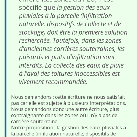
spécifié que
la gestion des eaux
pluviales à la parcelle (infiltration
naturelle, dispositifs de collecte et de
stockage) doit être la première solution
recherchée. Toutefois, dans les zones
d’anciennes carrières souterraines, les
puisards et puits d’infiltration sont
interdits. La collecte des eaux de pluie
à l’aval des toitures inaccessibles est
vivement recommandée.
Nous demandons : cette écriture ne nous satisfait
pas car elle est sujette à plusieurs interprétations.
Nous demandons donc une autre écriture, plus
contraignante dans les zones où il n’y a pas de
carrière souterraine.
Notre proposition : la gestion des eaux pluviales à
la parcelle (infiltration naturelle, dispositifs de