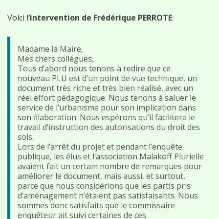
Voici l
’intervention de Frédérique PERROTE
:
Madame la Maire,
Mes chers collègues,
Tous d’abord nous tenons à redire que ce
nouveau PLU est d’un point de vue technique, un
document très riche et très bien réalisé, avec un
réel effort pédagogique. Nous tenons à saluer le
service de l’urbanisme pour son implication dans
son élaboration. Nous espérons qu’il facilitera le
travail d’instruction des autorisations du droit des
sols.
Lors de l’arrêt du projet et pendant l’enquête
publique, les élus et l’association Malakoff Plurielle
avaient fait un certain nombre de remarques pour
améliorer le document, mais aussi, et surtout,
parce que nous considérions que les partis pris
d’aménagement n’étaient pas satisfaisants. Nous
sommes donc satisfaits que le commissaire
enquêteur ait suivi certaines de ces