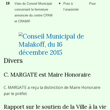
19
Vœu du Conseil Municipal
Pour à
Pour
concernant la fermeture
l’unanimité
annoncée du centre CPAM
et CRAMIF
Divers
C. MARGATE est Maire Honoraire
C. MARGATE a reçu la distinction de Maire Honoraire
par le préfet.
Rapport sur le soutien de la Ville à la vie