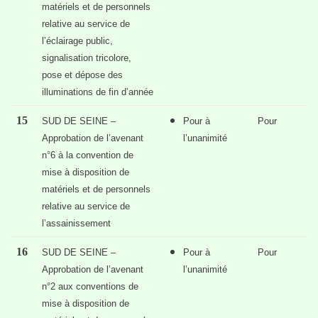
matériels et de personnels
relative au service de
l’éclairage public,
signalisation tricolore,
pose et dépose des
illuminations de fin d’année
15
SUD DE SEINE –
Pour à
Pour
Approbation de l’avenant
l’unanimité
n°6 à la convention de
mise à disposition de
matériels et de personnels
relative au service de
l’assainissement
16
SUD DE SEINE –
Pour à
Pour
Approbation de l’avenant
l’unanimité
n°2 aux conventions de
mise à disposition de