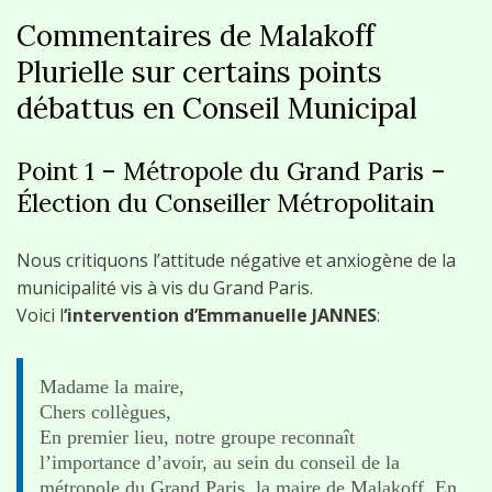
Commentaires de Malakoff
Plurielle sur certains points
débattus en Conseil Municipal
Point 1 – Métropole du Grand Paris –
Élection du Conseiller Métropolitain
Nous critiquons l’attitude négative et anxiogène de la
municipalité vis à vis du Grand Paris.
Voici l
‘intervention d’Emmanuelle JANNES
:
Madame la maire,
Chers collègues,
En premier lieu, notre groupe reconnaît
l’importance d’avoir, au sein du conseil de la
métropole du Grand Paris, la maire de Malakoff. En