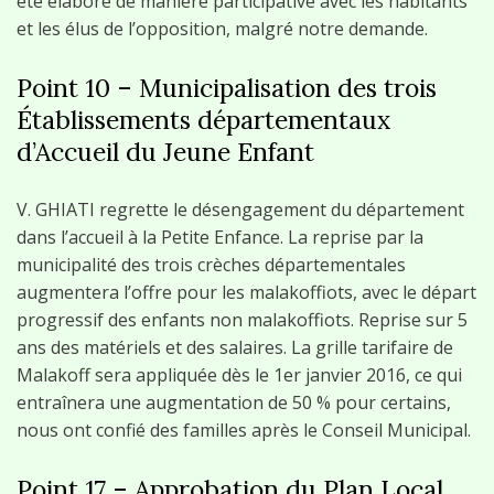
été élaboré de manière participative avec les habitants
et les élus de l’opposition, malgré notre demande.
Point 10 – Municipalisation des trois
Établissements départementaux
d’Accueil du Jeune Enfant
V. GHIATI regrette le désengagement du département
dans l’accueil à la Petite Enfance. La reprise par la
municipalité des trois crèches départementales
augmentera l’offre pour les malakoffiots, avec le départ
progressif des enfants non malakoffiots. Reprise sur 5
ans des matériels et des salaires. La grille tarifaire de
Malakoff sera appliquée dès le 1er janvier 2016, ce qui
entraînera une augmentation de 50 % pour certains,
nous ont confié des familles après le Conseil Municipal.
Point 17 – Approbation du Plan Local