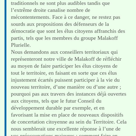
traditionnels ne sont plus audibles tandis que
l’extrême droite canalise nombre de
mécontentements. Face à ce danger, ne restez pas
sourds aux propositions des défenseurs de la
démocratie que sont les élus citoyens affranchis des
partis, tels que les membres du groupe Malakoff
Plurielle.
Nous demandons aux conseillers territoriaux qui
représenteront notre ville de Malakoff de réfléchir
au moyen de faire participer les élus citoyens de
tout le territoire, en faisant en sorte que ces élus
injustement écartés puissent participer à la vie du
nouveau territoire, d’une manière ou d’une autre ;
pourquoi pas aux travers des instances déjà ouvertes
aux citoyens, tels que le futur Conseil du
développement durable par exemple, et en
favorisant la mise en place de nouveaux dispositifs
de concertation citoyenne au sein du Territoire. Cela
nous semblerait une excellente réponse à l’une de
vos préoccupations majeures : comment faire en