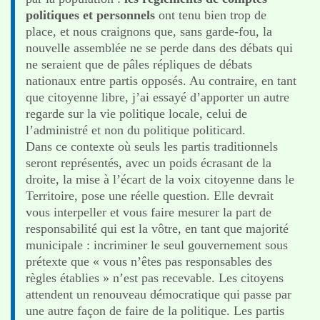
politiques et personnels
ont tenu bien trop de
place, et nous craignons que, sans garde-fou, la
nouvelle assemblée ne se perde dans des débats qui
ne seraient que de pâles répliques de débats
nationaux entre partis opposés. Au contraire, en tant
que citoyenne libre, j’ai essayé d’apporter un autre
regarde sur la vie politique locale, celui de
l’administré et non du politique politicard.
Dans ce contexte où seuls les partis traditionnels
seront représentés, avec un poids écrasant de la
droite, la mise à l’écart de la voix citoyenne dans le
Territoire, pose une réelle question. Elle devrait
vous interpeller et vous faire mesurer la part de
responsabilité qui est la vôtre, en tant que majorité
municipale : incriminer le seul gouvernement sous
prétexte que « vous n’êtes pas responsables des
règles établies » n’est pas recevable. Les citoyens
attendent un renouveau démocratique qui passe par
une autre façon de faire de la politique. Les partis