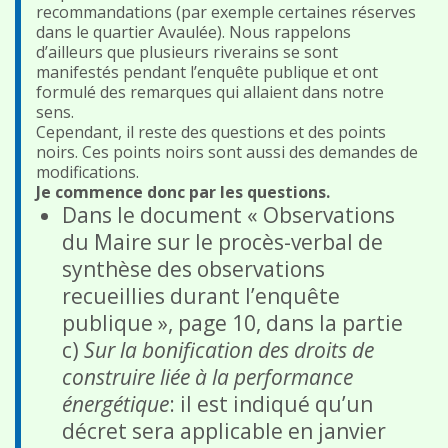
recommandations (par exemple certaines réserves
dans le quartier Avaulée). Nous rappelons
d’ailleurs que plusieurs riverains se sont
manifestés pendant l’enquête publique et ont
formulé des remarques qui allaient dans notre
sens.
Cependant, il reste des questions et des points
noirs. Ces points noirs sont aussi des demandes de
modifications.
Je commence donc par les questions.
Dans le document « Observations
du Maire sur le procès-verbal de
synthèse des observations
recueillies durant l’enquête
publique », page 10, dans la partie
c)
Sur la bonification des droits de
construire liée à la performance
énergétique
: il est indiqué qu’un
décret sera applicable en janvier