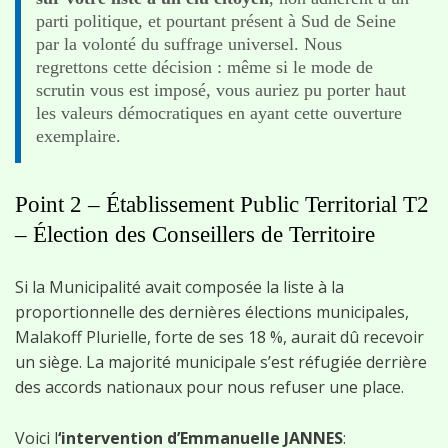
parti politique, et pourtant présent à Sud de Seine
par la volonté du suffrage universel. Nous
regrettons cette décision : même si le mode de
scrutin vous est imposé, vous auriez pu porter haut
les valeurs démocratiques en ayant cette ouverture
exemplaire.
Point 2 – Établissement Public Territorial T2
– Élection des Conseillers de Territoire
Si la Municipalité avait composée la liste à la
proportionnelle des dernières élections municipales,
Malakoff Plurielle, forte de ses 18 %, aurait dû recevoir
un siège. La majorité municipale s’est réfugiée derrière
des accords nationaux pour nous refuser une place.
Voici l
‘intervention d’Emmanuelle JANNES
: