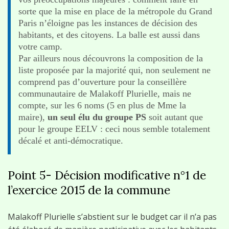
sorte que la mise en place de la métropole du Grand
Paris n’éloigne pas les instances de décision des
habitants, et des citoyens. La balle est aussi dans
votre camp.
Par ailleurs nous découvrons la composition de la
liste proposée par la majorité qui, non seulement ne
comprend pas d’ouverture pour la conseillère
communautaire de Malakoff Plurielle, mais ne
compte, sur les 6 noms (5 en plus de Mme la
maire),
un seul élu du groupe PS
soit autant que
pour le groupe EELV : ceci nous semble totalement
décalé et anti-démocratique.
Point 5- Décision modificative n°1 de
l’exercice 2015 de la commune
Malakoff Plurielle s’abstient sur le budget car il n’a pas