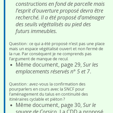
constructions en fond de parcelle mais
l’esprit d’ouverture proposé devra être
recherché. Il a été proposé d’aménager
des seuils végétalisés au pied des
futurs immeubles.
Question : ce qui a été proposé n’est pas une place
mais un espace végétalisé ouvert et non fermé de
la rue. Par conséquent je ne comprends pas
l’argument de manque de recul.
Même document, page 29,
Sur les
emplacements réservés n° 5 et 7
.
Question : avez-vous la confirmation des
pourparlers en cours avec la SNCF pour
l’aménagement du talus en continuité des
itinéraires cyclable et piéton ?
Même document, page 30,
Sur le
square de Corsico
. La CDD a proposé