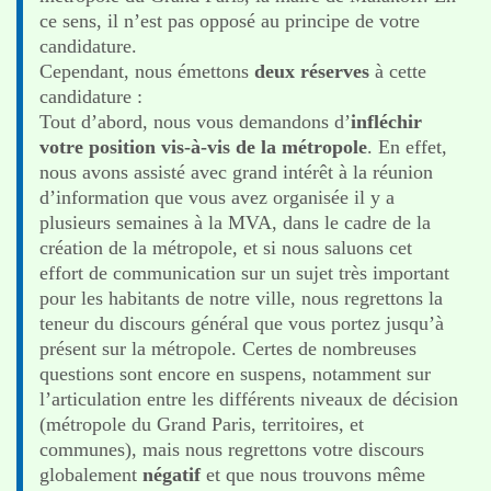
ce sens, il n’est pas opposé au principe de votre
candidature.
Cependant, nous émettons
deux réserves
à cette
candidature :
Tout d’abord, nous vous demandons d’
infléchir
votre position vis-à-vis de la métropole
. En effet,
nous avons assisté avec grand intérêt à la réunion
d’information que vous avez organisée il y a
plusieurs semaines à la MVA, dans le cadre de la
création de la métropole, et si nous saluons cet
effort de communication sur un sujet très important
pour les habitants de notre ville, nous regrettons la
teneur du discours général que vous portez jusqu’à
présent sur la métropole. Certes de nombreuses
questions sont encore en suspens, notamment sur
l’articulation entre les différents niveaux de décision
(métropole du Grand Paris, territoires, et
communes), mais nous regrettons votre discours
globalement
négatif
et que nous trouvons même