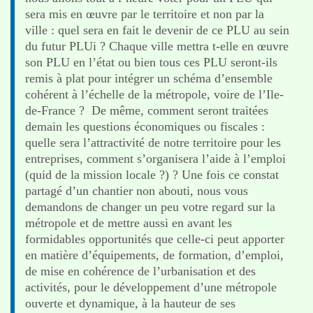
sera mis en œuvre par le territoire et non par la
ville : quel sera en fait le devenir de ce PLU au sein
du futur PLUi ? Chaque ville mettra t-elle en œuvre
son PLU en l’état ou bien tous ces PLU seront-ils
remis à plat pour intégrer un schéma d’ensemble
cohérent à l’échelle de la métropole, voire de l’Ile-
de-France ? De même, comment seront traitées
demain les questions économiques ou fiscales :
quelle sera l’attractivité de notre territoire pour les
entreprises, comment s’organisera l’aide à l’emploi
(quid de la mission locale ?) ? Une fois ce constat
partagé d’un chantier non abouti, nous vous
demandons de changer un peu votre regard sur la
métropole et de mettre aussi en avant les
formidables opportunités que celle-ci peut apporter
en matière d’équipements, de formation, d’emploi,
de mise en cohérence de l’urbanisation et des
activités, pour le développement d’une métropole
ouverte et dynamique, à la hauteur de ses