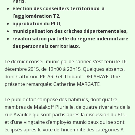
Paris,
élection des conseillers territoriaux à
l’agglomération T2,
approbation du PLU,
municipalisation des crèches départementales,
revalorisation partielle du régime indemnitaire
des personnels territoriaux.
Le dernier conseil municipal de l’année s’est tenu le 16
décembre 2015, de 19h00 à 22h15. Quelques absents,
dont Catherine PICARD et Thibault DELAHAYE. Une
présente remarquée: Catherine MARGATE.
Le public était composé des habitués, dont quatre
membres de Malakoff Plurielle, de quatre riverains de la
rue Avaulée qui sont partis après la discussion du PLU
et d’une vingtaine d’employés municipaux qui se sont
éclipsés après le vote de l’indemnité des catégories A.