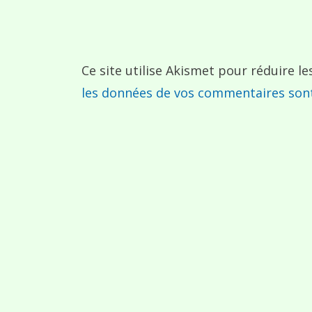
Ce site utilise Akismet pour réduire le
les données de vos commentaires sont