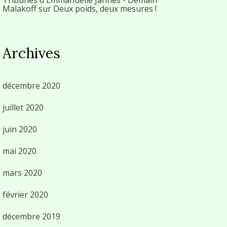
Malakoff
sur
Deux poids, deux mesures !
Archives
décembre 2020
juillet 2020
juin 2020
mai 2020
mars 2020
février 2020
décembre 2019