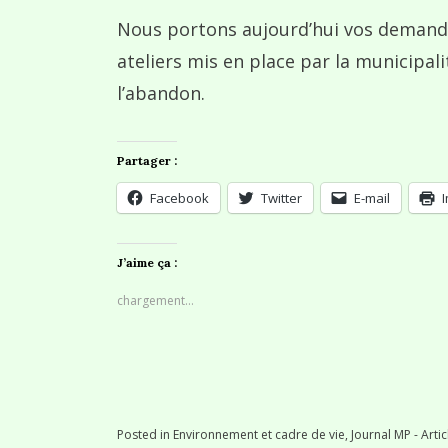
Nous portons aujourd’hui vos demand
ateliers mis en place par la municipali
l’abandon.
Partager :
Facebook
Twitter
E-mail
J’aime ça :
chargement…
Posted in
Environnement et cadre de vie
,
Journal MP - Artic