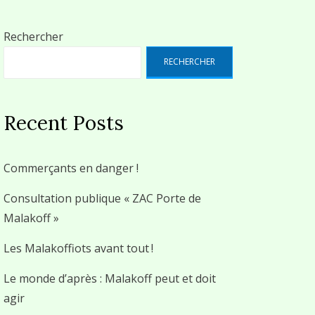
Rechercher
RECHERCHER
Recent Posts
Commerçants en danger !
Consultation publique « ZAC Porte de
Malakoff »
Les Malakoffiots avant tout !
Le monde d’après : Malakoff peut et doit
agir