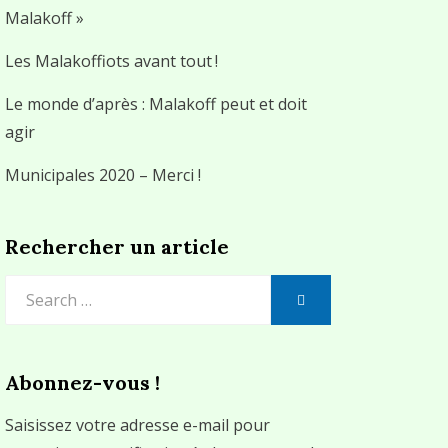
Malakoff »
Les Malakoffiots avant tout !
Le monde d’après : Malakoff peut et doit
agir
Municipales 2020 – Merci !
Rechercher un article
Search
SEARCH
for:
Abonnez-vous !
Saisissez votre adresse e-mail pour