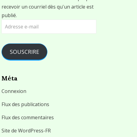
recevoir un courriel dès qu'un article est
publié.
Adresse
e-
mail
SOUSCRIRE
Méta
Connexion
Flux des publications
Flux des commentaires
Site de WordPress-FR