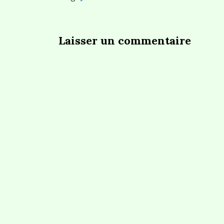
Laisser un commentaire