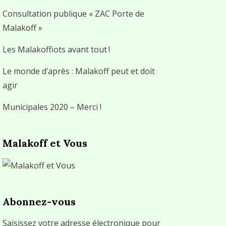
Consultation publique « ZAC Porte de
Malakoff »
Les Malakoffiots avant tout !
Le monde d’après : Malakoff peut et doit
agir
Municipales 2020 – Merci !
Malakoff et Vous
Abonnez-vous
Saisissez votre adresse électronique pour