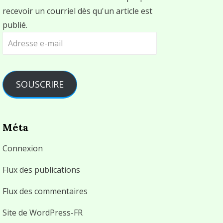
recevoir un courriel dès qu'un article est
publié.
Adresse
e-
mail
SOUSCRIRE
Méta
Connexion
Flux des publications
Flux des commentaires
Site de WordPress-FR