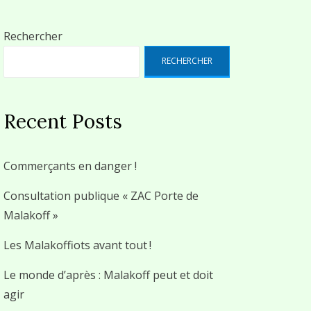
Rechercher
RECHERCHER
Recent Posts
Commerçants en danger !
Consultation publique « ZAC Porte de
Malakoff »
Les Malakoffiots avant tout !
Le monde d’après : Malakoff peut et doit
agir