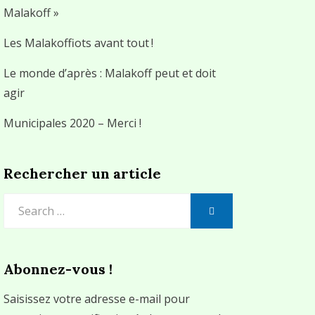
Malakoff »
Les Malakoffiots avant tout !
Le monde d’après : Malakoff peut et doit
agir
Municipales 2020 – Merci !
Rechercher un article
Search
SEARCH
for:
Abonnez-vous !
Saisissez votre adresse e-mail pour