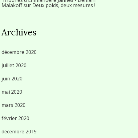
Malakoff
sur
Deux poids, deux mesures !
Archives
décembre 2020
juillet 2020
juin 2020
mai 2020
mars 2020
février 2020
décembre 2019