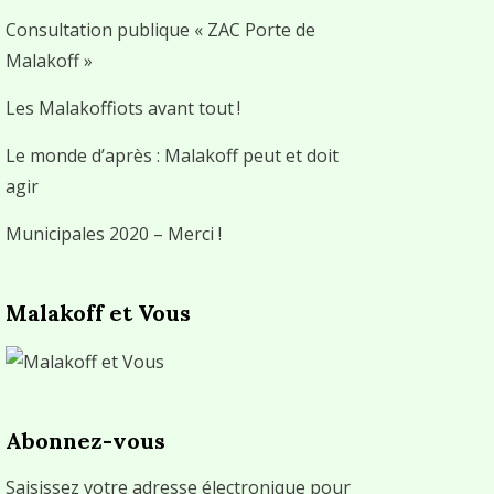
Consultation publique « ZAC Porte de
Malakoff »
Les Malakoffiots avant tout !
Le monde d’après : Malakoff peut et doit
agir
Municipales 2020 – Merci !
Malakoff et Vous
Abonnez-vous
Saisissez votre adresse électronique pour