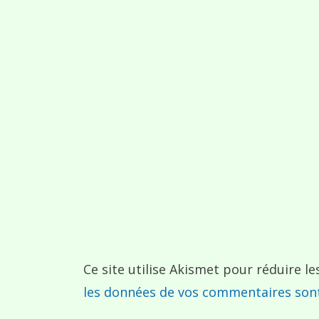
Ce site utilise Akismet pour réduire le
les données de vos commentaires sont