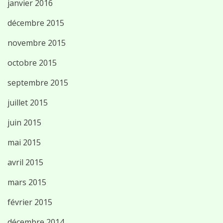
janvier 2016
décembre 2015
novembre 2015
octobre 2015
septembre 2015
juillet 2015
juin 2015
mai 2015
avril 2015
mars 2015
février 2015
décembre 2014