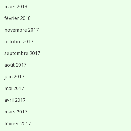
mars 2018
février 2018
novembre 2017
octobre 2017
septembre 2017
août 2017
juin 2017
mai 2017
avril 2017
mars 2017
février 2017