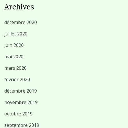
Archives
décembre 2020
juillet 2020
juin 2020
mai 2020
mars 2020
février 2020
décembre 2019
novembre 2019
octobre 2019
septembre 2019