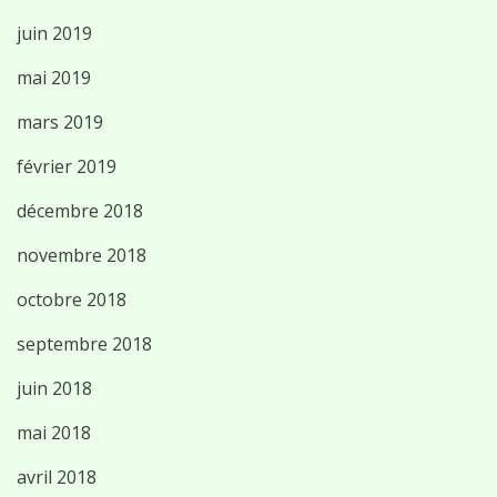
juin 2019
mai 2019
mars 2019
février 2019
décembre 2018
novembre 2018
octobre 2018
septembre 2018
juin 2018
mai 2018
avril 2018