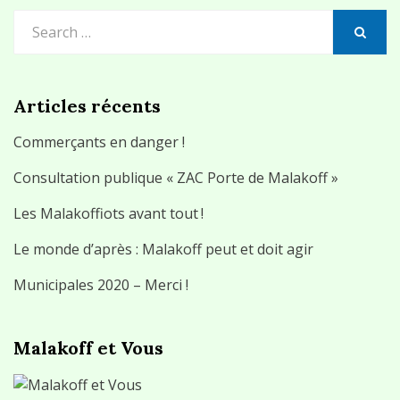
Search
for:
SEARCH
Articles récents
Commerçants en danger !
Consultation publique « ZAC Porte de Malakoff »
Les Malakoffiots avant tout !
Le monde d’après : Malakoff peut et doit agir
Municipales 2020 – Merci !
Malakoff et Vous