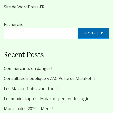
Site de WordPress-FR
Rechercher
RECHERCHER
Recent Posts
Commerçants en danger !
Consultation publique « ZAC Porte de Malakoff »
Les Malakoffiots avant tout !
Le monde d’après : Malakoff peut et doit agir
Municipales 2020 – Merci !