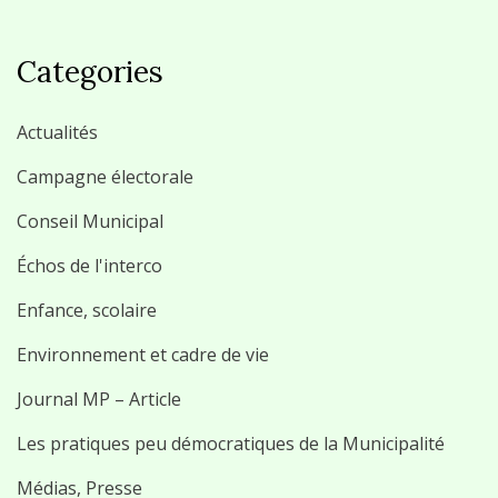
Categories
Actualités
Campagne électorale
Conseil Municipal
Échos de l'interco
Enfance, scolaire
Environnement et cadre de vie
Journal MP – Article
Les pratiques peu démocratiques de la Municipalité
Médias, Presse