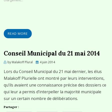
chargement…
READ MORE
Conseil Municipal du 21 mai 2014
Posted
by
Malakoff Plural
4 juin 2014
on
Lors du Conseil Municipal du 21 mai dernier, les élus
Malakoff Plurielle ont montré par leurs interventions,
qu’ils avaient une connaissance précise des dossiers ce
qui leur a permis d’interpeller la majorité municipale
sur un certain nombre de délibérations.
Partager :