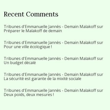
Recent Comments
Tribunes d'Emmanuelle Jannès - Demain Malakoff
sur
Préparer le Malakoff de demain
Tribunes d'Emmanuelle Jannès - Demain Malakoff
sur
Pour une ville écologique !
Tribunes d'Emmanuelle Jannès - Demain Malakoff
sur
Un budget décalé
Tribunes d'Emmanuelle Jannès - Demain Malakoff
sur
La sécurité est garante de la mixité sociale
Tribunes d'Emmanuelle Jannès - Demain Malakoff
sur
Deux poids, deux mesures !