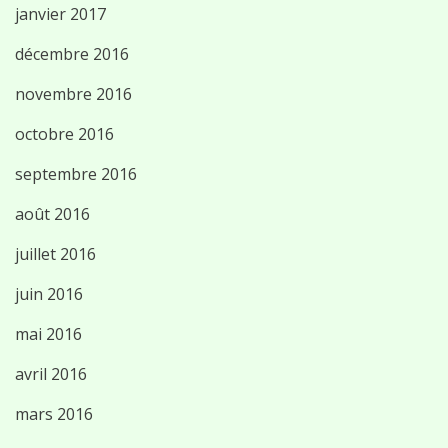
janvier 2017
décembre 2016
novembre 2016
octobre 2016
septembre 2016
août 2016
juillet 2016
juin 2016
mai 2016
avril 2016
mars 2016