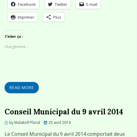
Facebook
Twitter
E-mail
Imprimer
Plus
J’aime ça :
chargement…
READ MORE
Conseil Municipal du 9 avril 2014
Posted
by
Malakoff Plural
25 avril 2014
on
Le Conseil Municipal du 9 avril 2014 comportait deux