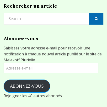
Rechercher un article
Search
for:
SEARCH
Abonnez-vous !
Saisissez votre adresse e-mail pour recevoir une
notification à chaque nouvel article publié sur le site de
Malakoff Plurielle.
Adresse
e-
mail
ABONNEZ-VOUS
Rejoignez les 40 autres abonnés