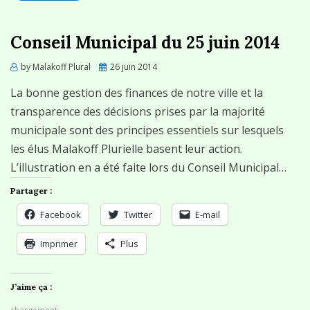
Conseil Municipal du 25 juin 2014
Posted
by
Malakoff Plural
26 juin 2014
on
La bonne gestion des finances de notre ville et la
transparence des décisions prises par la majorité
municipale sont des principes essentiels sur lesquels
les élus Malakoff Plurielle basent leur action.
L’illustration en a été faite lors du Conseil Municipal…
Partager :
Facebook
Twitter
E-mail
Imprimer
Plus
J’aime ça :