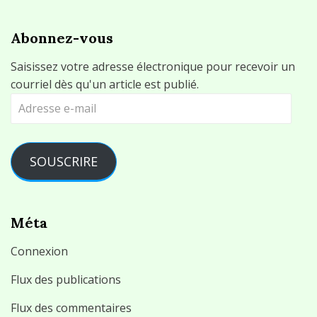
Abonnez-vous
Saisissez votre adresse électronique pour recevoir un
courriel dès qu'un article est publié.
Adresse
e-
mail
SOUSCRIRE
Méta
Connexion
Flux des publications
Flux des commentaires