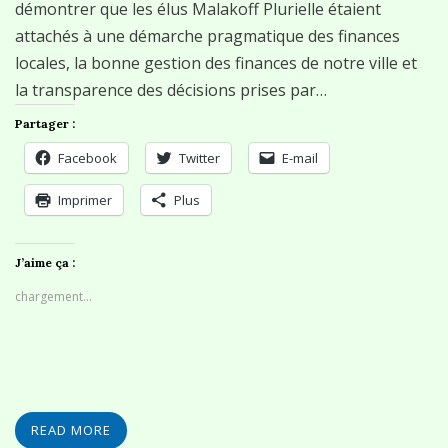
démontrer que les élus Malakoff Plurielle étaient
attachés à une démarche pragmatique des finances
locales, la bonne gestion des finances de notre ville et
la transparence des décisions prises par…
Partager :
Facebook
Twitter
E-mail
Imprimer
Plus
J’aime ça :
chargement…
READ MORE