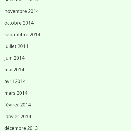
novembre 2014
octobre 2014
septembre 2014
juillet 2014
juin 2014
mai 2014
avril 2014
mars 2014
février 2014
janvier 2014
décembre 2013