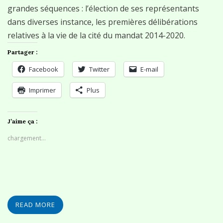
grandes séquences : l’élection de ses représentants
dans diverses instance, les premières délibérations
relatives à la vie de la cité du mandat 2014-2020.
Partager :
Facebook
Twitter
E-mail
Imprimer
Plus
J’aime ça :
chargement…
READ MORE