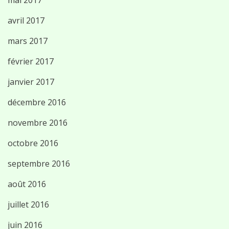
mai 2017
avril 2017
mars 2017
février 2017
janvier 2017
décembre 2016
novembre 2016
octobre 2016
septembre 2016
août 2016
juillet 2016
juin 2016