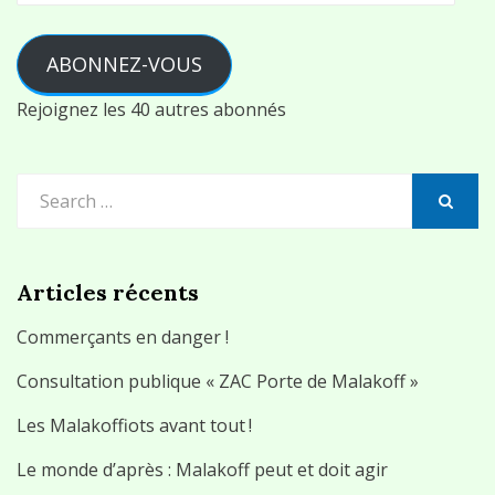
mail
ABONNEZ-VOUS
Rejoignez les 40 autres abonnés
Search
for:
SEARCH
Articles récents
Commerçants en danger !
Consultation publique « ZAC Porte de Malakoff »
Les Malakoffiots avant tout !
Le monde d’après : Malakoff peut et doit agir