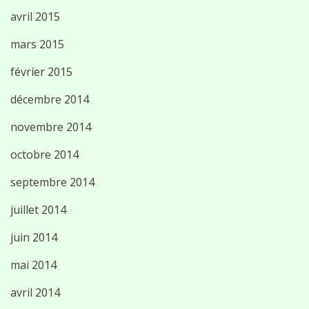
avril 2015
mars 2015
février 2015
décembre 2014
novembre 2014
octobre 2014
septembre 2014
juillet 2014
juin 2014
mai 2014
avril 2014