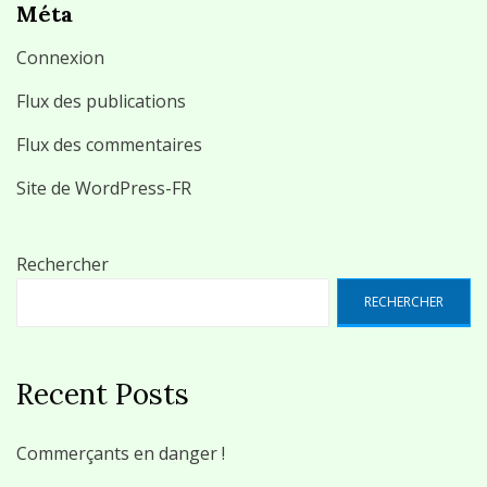
Méta
Connexion
Flux des publications
Flux des commentaires
Site de WordPress-FR
Rechercher
RECHERCHER
Recent Posts
Commerçants en danger !