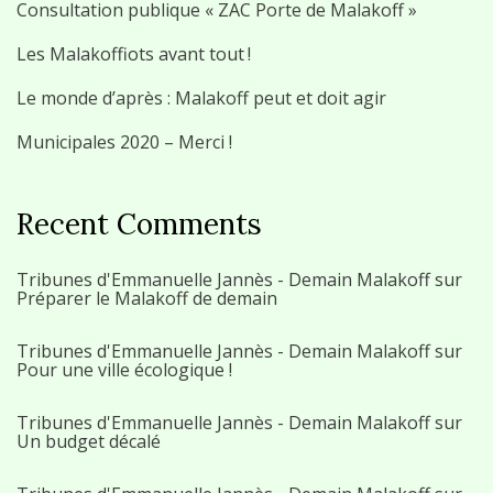
Consultation publique « ZAC Porte de Malakoff »
Les Malakoffiots avant tout !
Le monde d’après : Malakoff peut et doit agir
Municipales 2020 – Merci !
Recent Comments
Tribunes d'Emmanuelle Jannès - Demain Malakoff
sur
Préparer le Malakoff de demain
Tribunes d'Emmanuelle Jannès - Demain Malakoff
sur
Pour une ville écologique !
Tribunes d'Emmanuelle Jannès - Demain Malakoff
sur
Un budget décalé