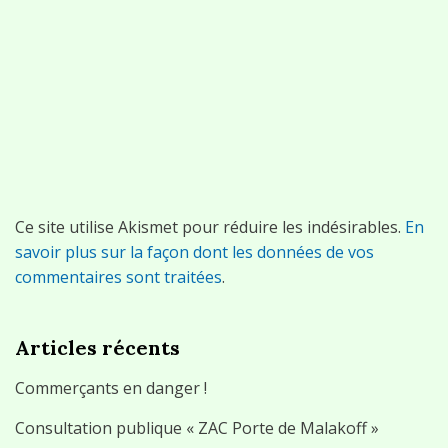
Ce site utilise Akismet pour réduire les indésirables.
En
savoir plus sur la façon dont les données de vos
commentaires sont traitées
.
Articles récents
Commerçants en danger !
Consultation publique « ZAC Porte de Malakoff »