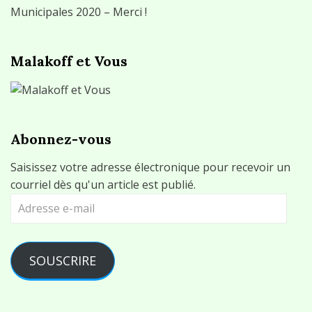
Municipales 2020 – Merci !
Malakoff et Vous
Abonnez-vous
Saisissez votre adresse électronique pour recevoir un
courriel dès qu'un article est publié.
Adresse
e-
mail
SOUSCRIRE