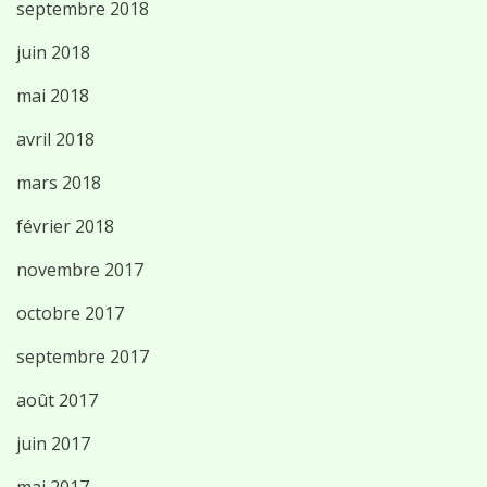
septembre 2018
juin 2018
mai 2018
avril 2018
mars 2018
février 2018
novembre 2017
octobre 2017
septembre 2017
août 2017
juin 2017