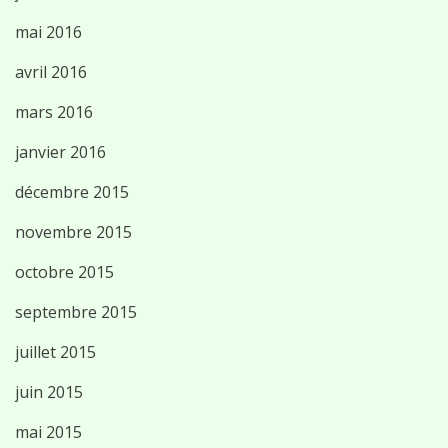
mai 2016
avril 2016
mars 2016
janvier 2016
décembre 2015
novembre 2015
octobre 2015
septembre 2015
juillet 2015
juin 2015
mai 2015