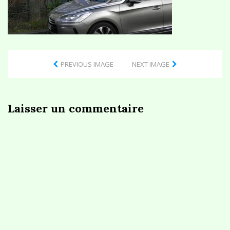
PREVIOUS IMAGE
NEXT IMAGE
Laisser un commentaire