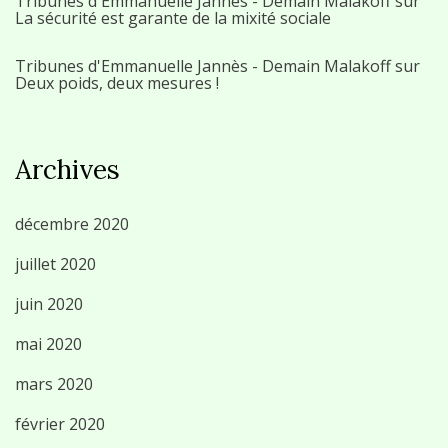
Tribunes d'Emmanuelle Jannès - Demain Malakoff
sur
La sécurité est garante de la mixité sociale
Tribunes d'Emmanuelle Jannès - Demain Malakoff
sur
Deux poids, deux mesures !
Archives
décembre 2020
juillet 2020
juin 2020
mai 2020
mars 2020
février 2020