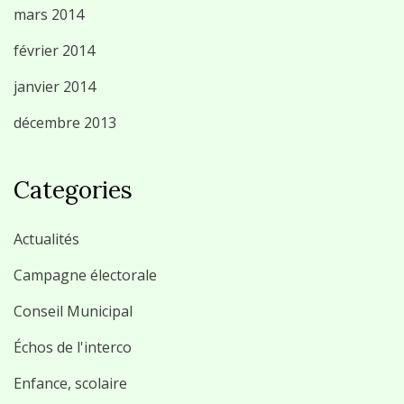
mars 2014
février 2014
janvier 2014
décembre 2013
Categories
Actualités
Campagne électorale
Conseil Municipal
Échos de l'interco
Enfance, scolaire