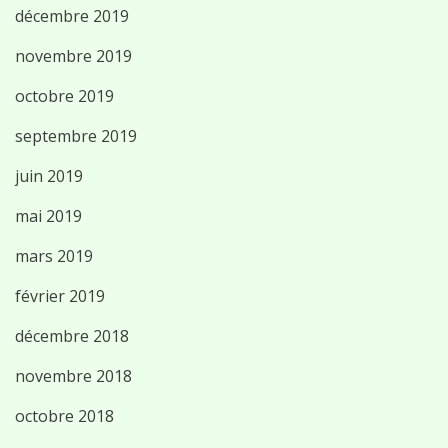
décembre 2019
novembre 2019
octobre 2019
septembre 2019
juin 2019
mai 2019
mars 2019
février 2019
décembre 2018
novembre 2018
octobre 2018