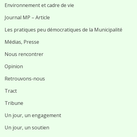
Environnement et cadre de vie
Journal MP – Article
Les pratiques peu démocratiques de la Municipalité
Médias, Presse
Nous rencontrer
Opinion
Retrouvons-nous
Tract
Tribune
Un jour, un engagement
Un jour, un soutien