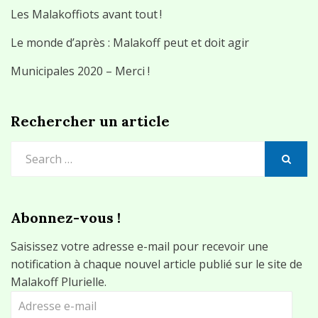
Les Malakoffiots avant tout !
Le monde d’après : Malakoff peut et doit agir
Municipales 2020 – Merci !
Rechercher un article
Search
for:
SEARCH
Abonnez-vous !
Saisissez votre adresse e-mail pour recevoir une
notification à chaque nouvel article publié sur le site de
Malakoff Plurielle.
Adresse
e-