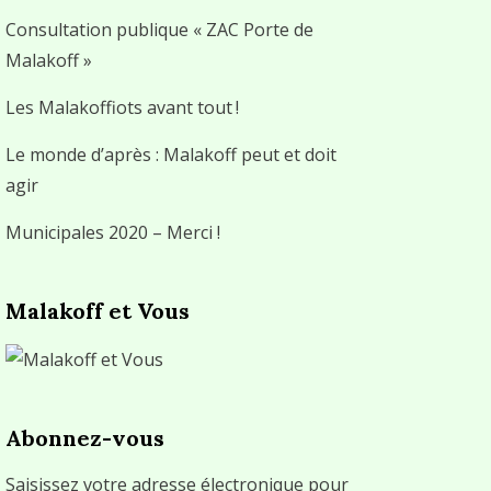
Consultation publique « ZAC Porte de
Malakoff »
Les Malakoffiots avant tout !
Le monde d’après : Malakoff peut et doit
agir
Municipales 2020 – Merci !
Malakoff et Vous
Abonnez-vous
Saisissez votre adresse électronique pour