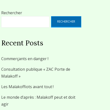
Rechercher
RECHERCHER
Recent Posts
Commerçants en danger !
Consultation publique « ZAC Porte de
Malakoff »
Les Malakoffiots avant tout !
Le monde d’après : Malakoff peut et doit
agir