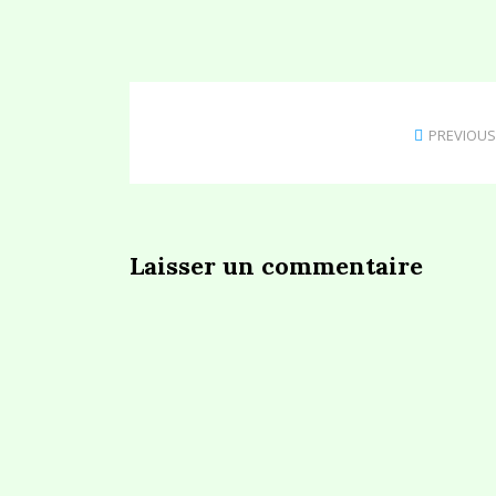
PREVIOUS
Laisser un commentaire