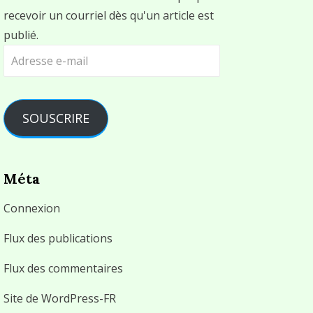
recevoir un courriel dès qu'un article est
publié.
Adresse
e-
mail
SOUSCRIRE
Méta
Connexion
Flux des publications
Flux des commentaires
Site de WordPress-FR