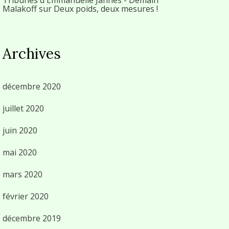
Malakoff
sur
Deux poids, deux mesures !
Archives
décembre 2020
juillet 2020
juin 2020
mai 2020
mars 2020
février 2020
décembre 2019