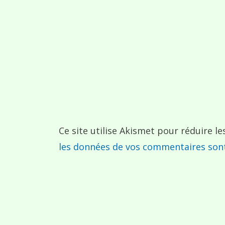
Ce site utilise Akismet pour réduire le
les données de vos commentaires sont